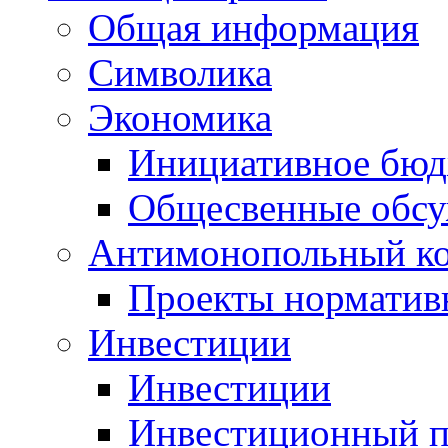
Общая информация
Символика
Экономика
Инициативное бюд
Общесвенные обс
Антимонопольный к
Проекты норматив
Инвестиции
Инвестиции
Инвестиционный п