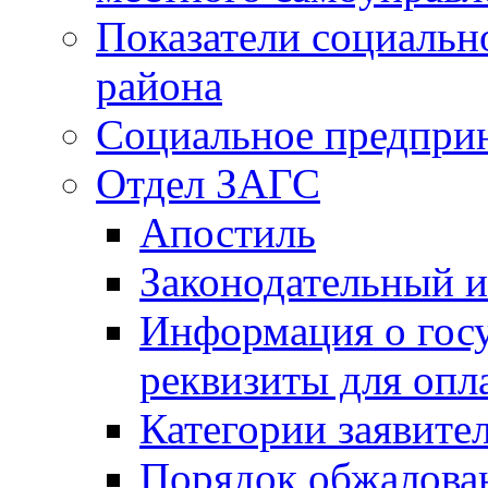
Показатели социальн
района
Социальное предпри
Отдел ЗАГС
Апостиль
Законодательный и
Информация о гос
реквизиты для опл
Категории заявите
Порядок обжалован