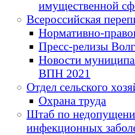
имущественной сф
Всероссийская переп
Нормативно-право
Пресс-релизы Волг
Новости муниципал
ВПН 2021
Отдел сельского хозя
Охрана труда
Штаб по недопущени
инфекционных забол