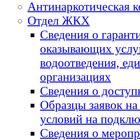
Антинаркотическая к
Отдел ЖКХ
Сведения о гарант
оказывающих услу
водоотведения, е
организациях
Сведения о досту
Образцы заявок на
условий на подклю
Сведения о меропр