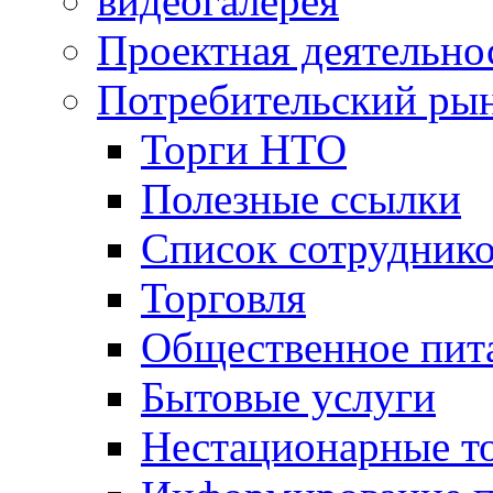
видеогалерея
Проектная деятельно
Потребительский ры
Торги НТО
Полезные ссылки
Список сотрудник
Торговля
Общественное пит
Бытовые услуги
Нестационарные т