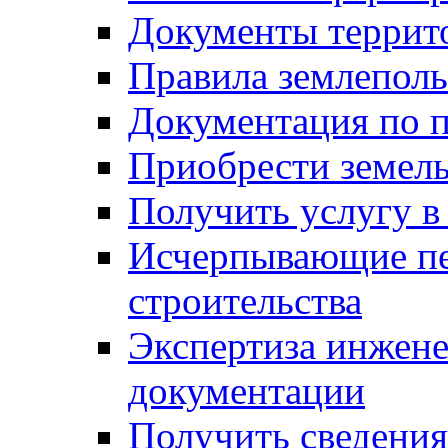
Документы террит
Правила землеполь
Документация по п
Приобрести земел
Получить услугу в
Исчерпывающие пе
строительства
Экспертиза инжен
документации
Получить сведения