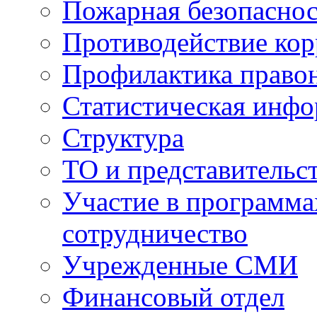
Пожарная безопаснос
Противодействие ко
Профилактика право
Статистическая инф
Структура
ТО и представительс
Участие в программа
сотрудничество
Учрежденные СМИ
Финансовый отдел