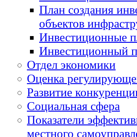
План создания инв
объектов инфраст
Инвестиционные 
Инвестиционный 
Отдел экономики
Оценка регулирующег
Развитие конкуренци
Социальная сфера
Показатели эффектив
местного самоуправл