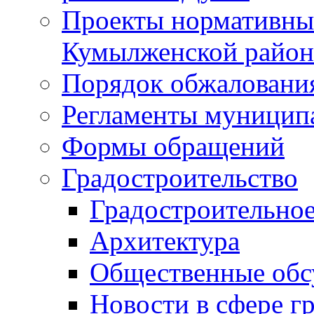
Проекты нормативны
Кумылженской райо
Порядок обжаловани
Регламенты муницип
Формы обращений
Градостроительство
Градостроительное
Архитектура
Общественные обс
Новости в сфере г