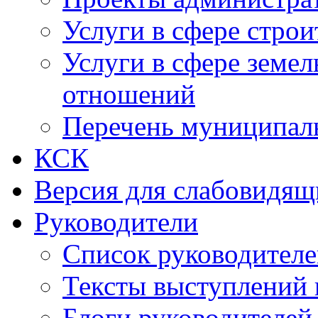
Услуги в сфере строи
Услуги в сфере земе
отношений
Перечень муниципал
КСК
Версия для слабовидящ
Руководители
Список руководител
Тексты выступлений 
Блоги руководителей