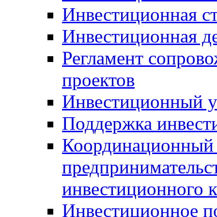
Инвестиционная ст
Инвестиционная д
Регламент сопров
проектов
Инвестиционный 
Поддержка инвест
Координационный 
предпринимательс
инвестиционного 
Инвестиционное п