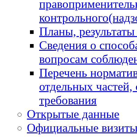
правоприменитель
контрольного(надз
Планы, результаты
Сведения о способ
вопросам соблюден
Перечень норматив
отдельных частей,
требования
Открытые данные
Официальные визиты 