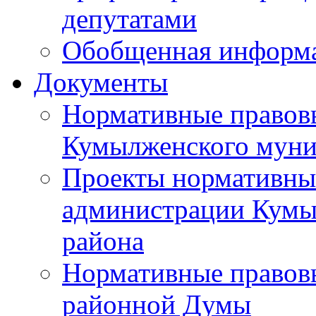
депутатами
Обобщенная информ
Документы
Нормативные правов
Кумылженского муни
Проекты нормативны
администрации Кумы
района
Нормативные правов
районной Думы