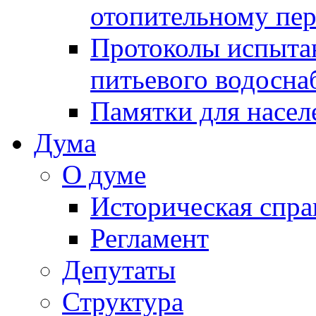
отопительному пе
Протоколы испыта
питьевого водосна
Памятки для насел
Дума
О думе
Историческая спра
Регламент
Депутаты
Структура