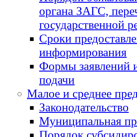
органа ЗАГС, переч
государственной р
Сроки предоставле
информирования
Формы заявлений и
подачи
Малое и среднее пре
Законодательство
Муниципальная пр
Порядок субсидир