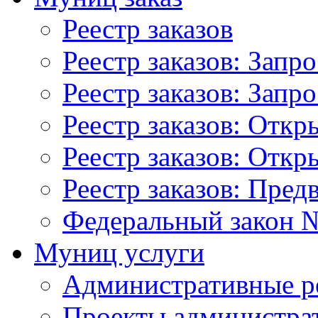
Реестр заказов
Реестр заказов: Запр
Реестр заказов: Запр
Реестр заказов: Отк
Реестр заказов: Отк
Реестр заказов: Пред
Федеральный закон №
Муниц услуги
Административные р
Проекты администра