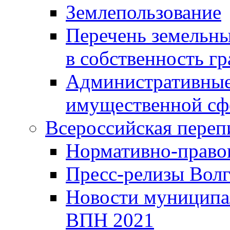
Землепользование
Перечень земельны
в собственность г
Административные 
имущественной сф
Всероссийская переп
Нормативно-право
Пресс-релизы Волг
Новости муниципал
ВПН 2021