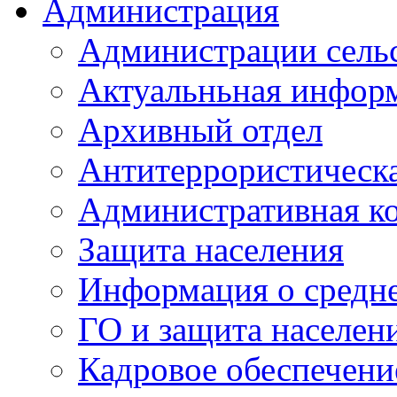
Администрация
Администрации сель
Актуальньная инфор
Архивный отдел
Антитеррористическа
Административная к
Защита населения
Информация о средне
ГО и защита населен
Кадровое обеспечени