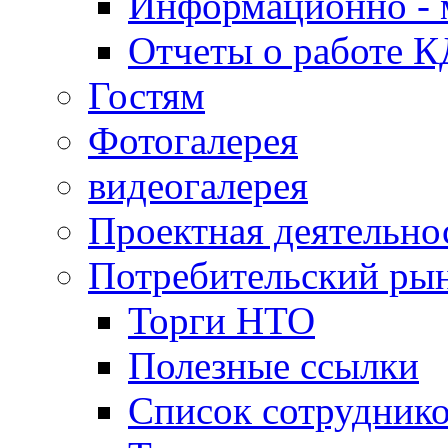
Информационно - 
Отчеты о работе 
Гостям
Фотогалерея
видеогалерея
Проектная деятельно
Потребительский ры
Торги НТО
Полезные ссылки
Список сотрудник