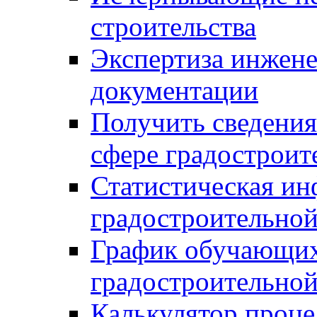
строительства
Экспертиза инжен
документации
Получить сведения
сфере градостроит
Статистическая ин
градостроительной
График обучающих
градостроительной
Калькулятор проце