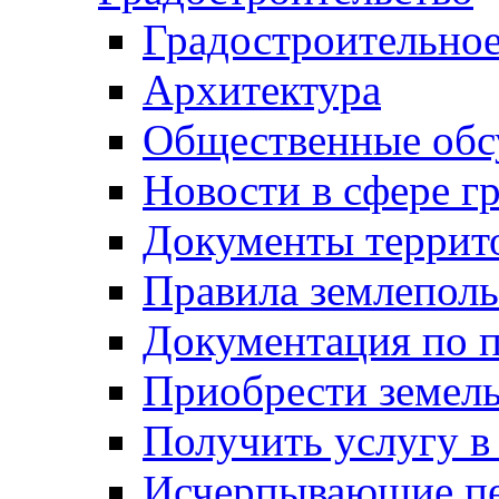
Градостроительное
Архитектура
Общественные обс
Новости в сфере г
Документы террит
Правила землеполь
Документация по п
Приобрести земел
Получить услугу в
Исчерпывающие пе