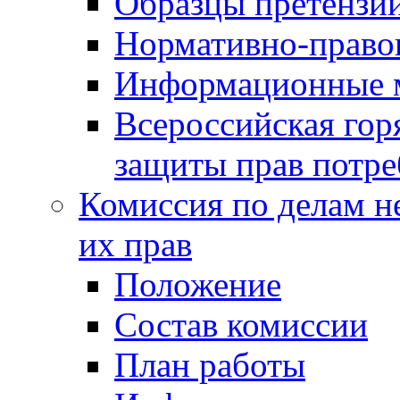
Образцы претензи
Нормативно-право
Информационные м
Всероссийская гор
защиты прав потре
Комиссия по делам н
их прав
Положение
Состав комиссии
План работы