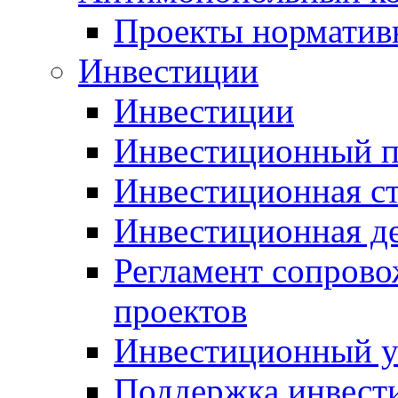
Проекты норматив
Инвестиции
Инвестиции
Инвестиционный п
Инвестиционная ст
Инвестиционная д
Регламент сопров
проектов
Инвестиционный 
Поддержка инвест