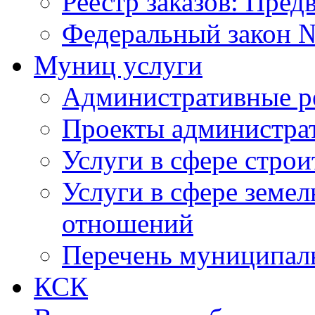
Реестр заказов: Пред
Федеральный закон №
Муниц услуги
Административные р
Проекты администра
Услуги в сфере строи
Услуги в сфере земе
отношений
Перечень муниципал
КСК