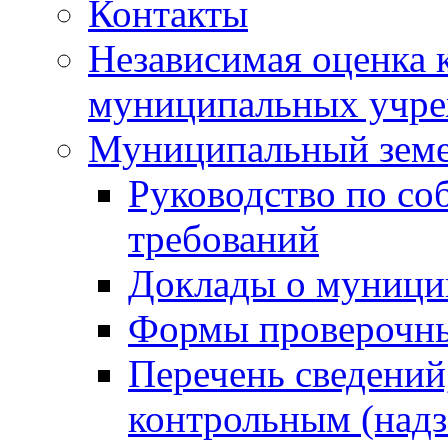
Контакты
Независимая оценка 
муниципальных учре
Муниципальный земе
Руководство по со
требований
Доклады о муници
Формы проверочны
Перечень сведений
контрольным (надз