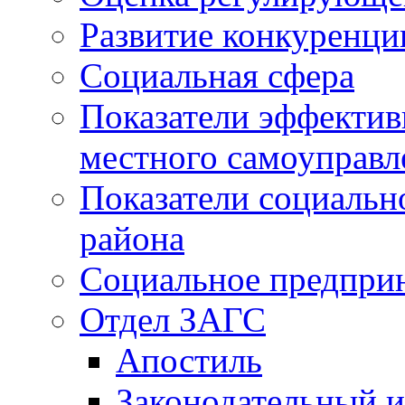
Развитие конкуренци
Социальная сфера
Показатели эффектив
местного самоуправл
Показатели социальн
района
Социальное предпри
Отдел ЗАГС
Апостиль
Законодательный и