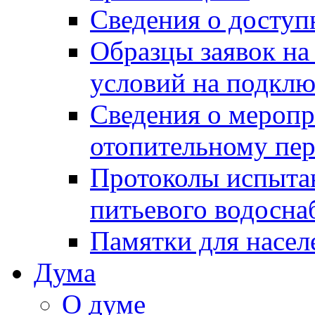
Сведения о досту
Образцы заявок на
условий на подклю
Сведения о меропр
отопительному пе
Протоколы испыта
питьевого водосна
Памятки для насел
Дума
О думе