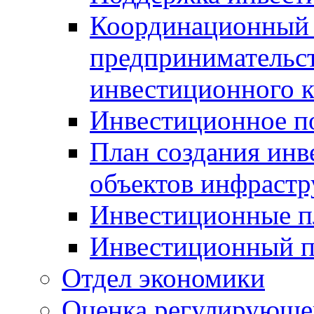
Координационный 
предпринимательс
инвестиционного 
Инвестиционное п
План создания инв
объектов инфраст
Инвестиционные 
Инвестиционный 
Отдел экономики
Оценка регулирующег