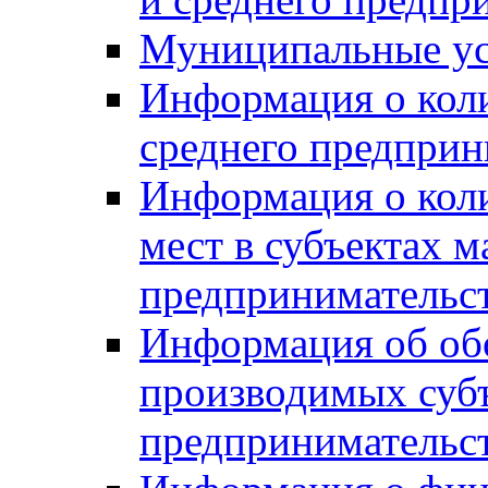
Муниципальные ус
Информация о коли
среднего предприн
Информация о кол
мест в субъектах м
предпринимательс
Информация об обор
производимых субъ
предпринимательс