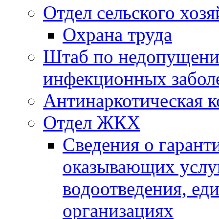
Отдел сельского хозя
Охрана труда
Штаб по недопущени
инфекционных забол
Антинаркотическая к
Отдел ЖКХ
Сведения о гарант
оказывающих услу
водоотведения, е
организациях