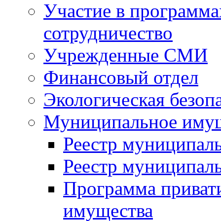
Участие в программа
сотрудничество
Учрежденные СМИ
Финансовый отдел
Экологическая безоп
Муниципальное имущ
Реестр муниципал
Реестр муниципал
Программа приват
имущества