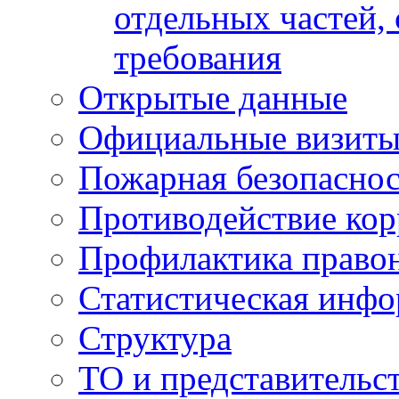
отдельных частей,
требования
Открытые данные
Официальные визиты 
Пожарная безопаснос
Противодействие ко
Профилактика право
Статистическая инф
Структура
ТО и представительс