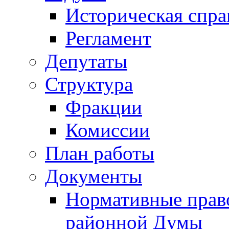
Историческая спра
Регламент
Депутаты
Структура
Фракции
Комиссии
План работы
Документы
Нормативные прав
районной Думы