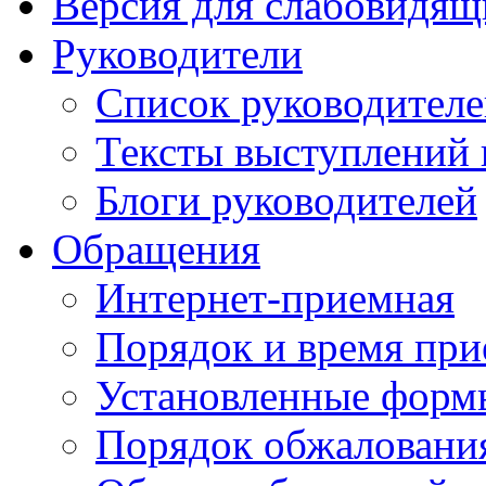
Версия для слабовидящ
Руководители
Список руководител
Тексты выступлений 
Блоги руководителей
Обращения
Интернет-приемная
Порядок и время при
Установленные форм
Порядок обжаловани