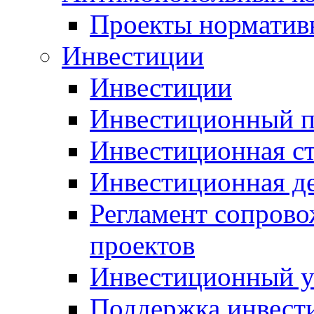
Проекты норматив
Инвестиции
Инвестиции
Инвестиционный п
Инвестиционная ст
Инвестиционная д
Регламент сопров
проектов
Инвестиционный 
Поддержка инвест