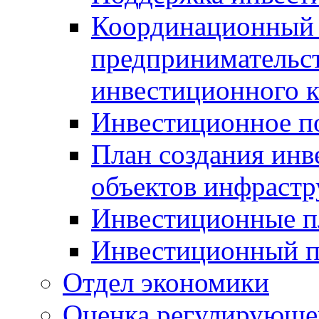
Координационный 
предпринимательс
инвестиционного 
Инвестиционное п
План создания инв
объектов инфраст
Инвестиционные 
Инвестиционный 
Отдел экономики
Оценка регулирующег