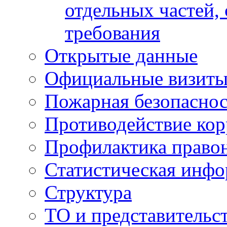
отдельных частей,
требования
Открытые данные
Официальные визиты 
Пожарная безопаснос
Противодействие ко
Профилактика право
Статистическая инф
Структура
ТО и представительс