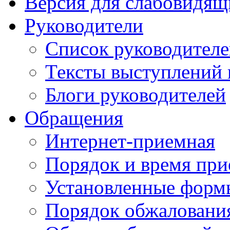
Версия для слабовидящ
Руководители
Список руководител
Тексты выступлений 
Блоги руководителей
Обращения
Интернет-приемная
Порядок и время при
Установленные форм
Порядок обжаловани