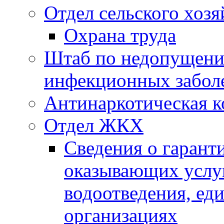
Отдел сельского хозя
Охрана труда
Штаб по недопущени
инфекционных забол
Антинаркотическая к
Отдел ЖКХ
Сведения о гарант
оказывающих услу
водоотведения, е
организациях