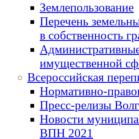
Землепользование
Перечень земельны
в собственность г
Административные 
имущественной сф
Всероссийская переп
Нормативно-право
Пресс-релизы Волг
Новости муниципал
ВПН 2021