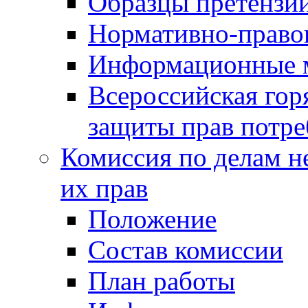
Образцы претензи
Нормативно-право
Информационные м
Всероссийская гор
защиты прав потре
Комиссия по делам н
их прав
Положение
Состав комиссии
План работы