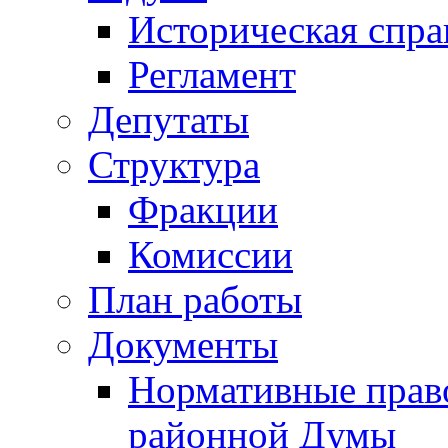
Историческая спра
Регламент
Депутаты
Структура
Фракции
Комиссии
План работы
Документы
Нормативные прав
районной Думы