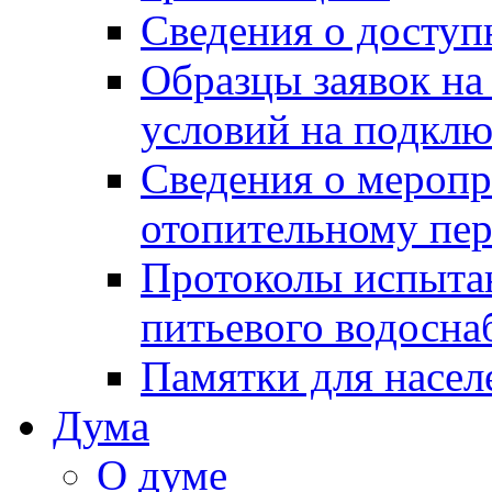
Сведения о досту
Образцы заявок на
условий на подклю
Сведения о меропр
отопительному пе
Протоколы испыта
питьевого водосна
Памятки для насел
Дума
О думе