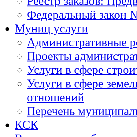
Реестр заказов: Пред
Федеральный закон №
Муниц услуги
Административные р
Проекты администра
Услуги в сфере строи
Услуги в сфере земе
отношений
Перечень муниципал
КСК