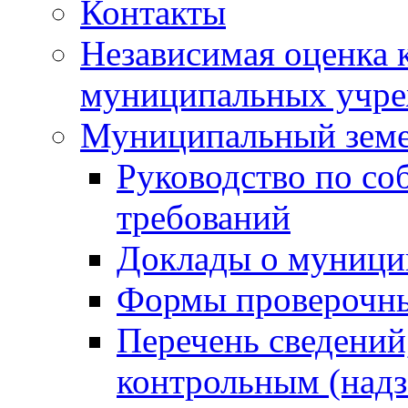
Контакты
Независимая оценка 
муниципальных учре
Муниципальный земе
Руководство по со
требований
Доклады о муници
Формы проверочны
Перечень сведений
контрольным (надз