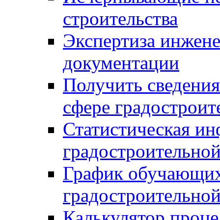
строительства
Экспертиза инжен
документации
Получить сведения
сфере градостроит
Статистическая ин
градостроительной
График обучающих
градостроительной
Калькулятор проце