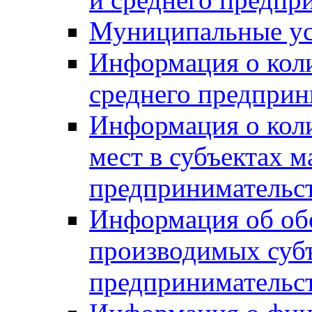
Муниципальные ус
Информация о коли
среднего предприн
Информация о кол
мест в субъектах м
предпринимательс
Информация об обор
производимых субъ
предпринимательс