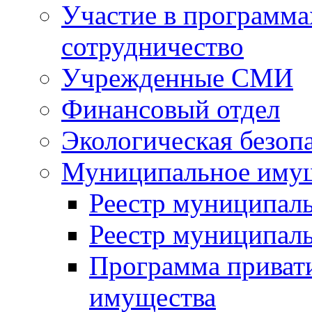
Участие в программа
сотрудничество
Учрежденные СМИ
Финансовый отдел
Экологическая безоп
Муниципальное имущ
Реестр муниципал
Реестр муниципал
Программа приват
имущества