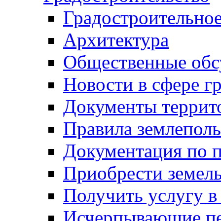
Градостроительное
Архитектура
Общественные обс
Новости в сфере г
Документы террит
Правила землеполь
Документация по п
Приобрести земел
Получить услугу в
Исчерпывающие пе