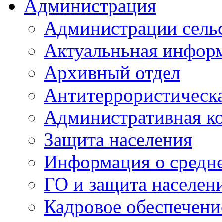
Администрация
Администрации сель
Актуальньная инфор
Архивный отдел
Антитеррористическа
Административная к
Защита населения
Информация о средне
ГО и защита населен
Кадровое обеспечени