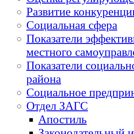
Развитие конкуренци
Социальная сфера
Показатели эффектив
местного самоуправл
Показатели социальн
района
Социальное предпри
Отдел ЗАГС
Апостиль
Законодательный и