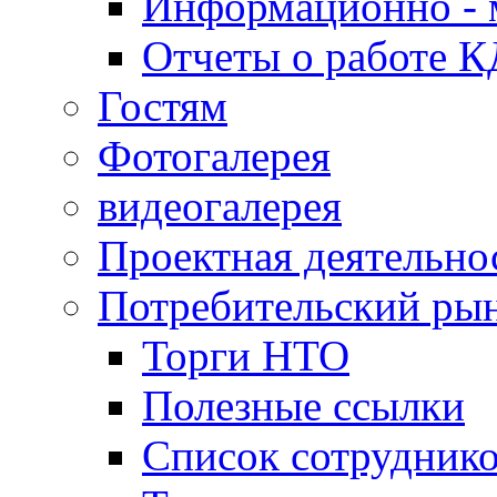
Информационно - 
Отчеты о работе 
Гостям
Фотогалерея
видеогалерея
Проектная деятельно
Потребительский ры
Торги НТО
Полезные ссылки
Список сотрудник