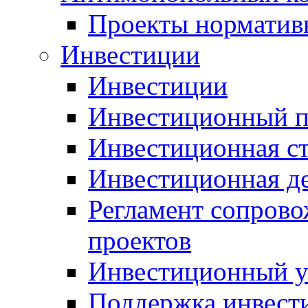
Проекты норматив
Инвестиции
Инвестиции
Инвестиционный п
Инвестиционная ст
Инвестиционная д
Регламент сопров
проектов
Инвестиционный 
Поддержка инвест