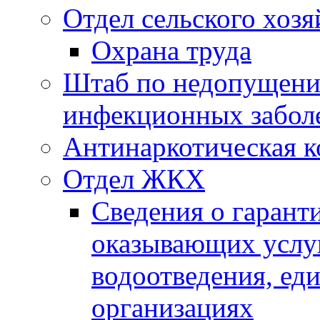
Отдел сельского хозя
Охрана труда
Штаб по недопущени
инфекционных забол
Антинаркотическая к
Отдел ЖКХ
Сведения о гарант
оказывающих услу
водоотведения, е
организациях