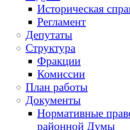
Историческая спра
Регламент
Депутаты
Структура
Фракции
Комиссии
План работы
Документы
Нормативные прав
районной Думы