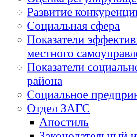
Развитие конкуренци
Социальная сфера
Показатели эффектив
местного самоуправл
Показатели социальн
района
Социальное предпри
Отдел ЗАГС
Апостиль
Законодательный и