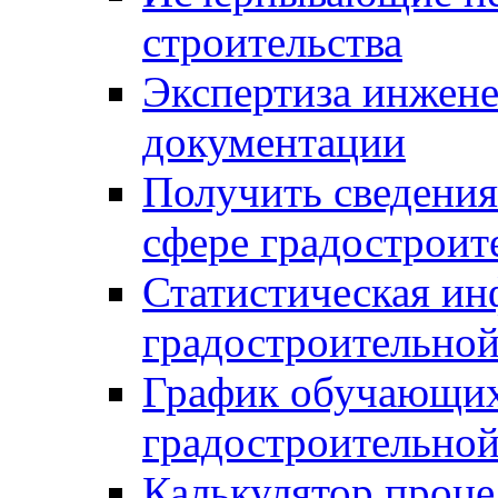
строительства
Экспертиза инжен
документации
Получить сведения
сфере градостроит
Статистическая ин
градостроительной
График обучающих
градостроительной
Калькулятор проце