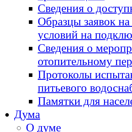
Сведения о досту
Образцы заявок на
условий на подклю
Сведения о меропр
отопительному пе
Протоколы испыта
питьевого водосна
Памятки для насел
Дума
О думе