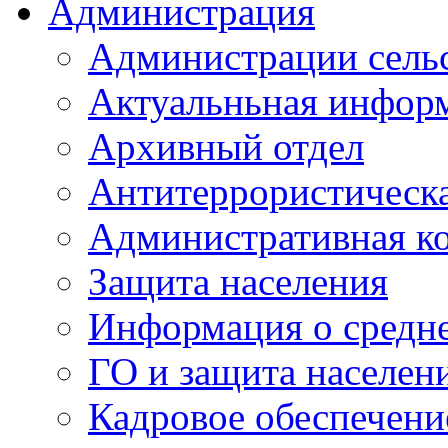
Администрация
Администрации сель
Актуальньная инфор
Архивный отдел
Антитеррористическа
Административная к
Защита населения
Информация о средне
ГО и защита населен
Кадровое обеспечени