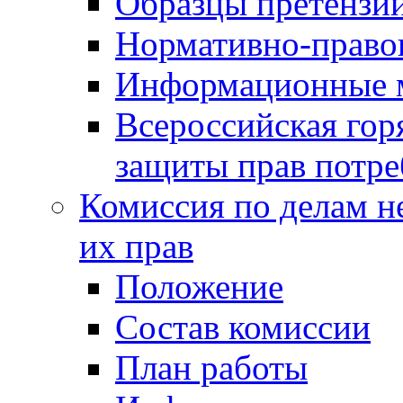
Образцы претензи
Нормативно-право
Информационные м
Всероссийская гор
защиты прав потре
Комиссия по делам н
их прав
Положение
Состав комиссии
План работы