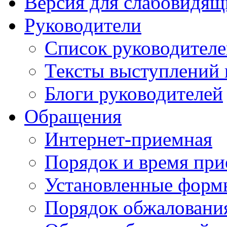
Версия для слабовидящ
Руководители
Список руководител
Тексты выступлений 
Блоги руководителей
Обращения
Интернет-приемная
Порядок и время при
Установленные форм
Порядок обжаловани