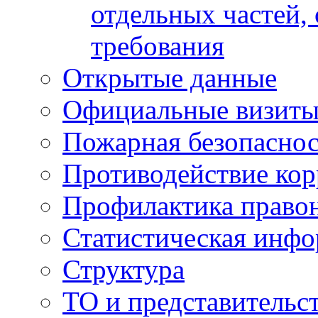
отдельных частей,
требования
Открытые данные
Официальные визиты 
Пожарная безопаснос
Противодействие ко
Профилактика право
Статистическая инф
Структура
ТО и представительс