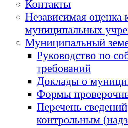
Контакты
Независимая оценка 
муниципальных учре
Муниципальный земе
Руководство по со
требований
Доклады о муници
Формы проверочны
Перечень сведений
контрольным (надз