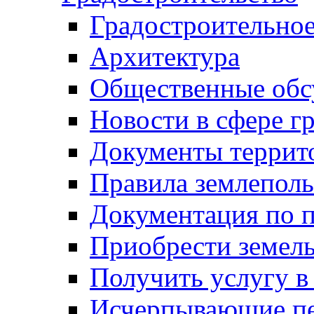
Градостроительное
Архитектура
Общественные обс
Новости в сфере г
Документы террит
Правила землеполь
Документация по п
Приобрести земел
Получить услугу в
Исчерпывающие пе