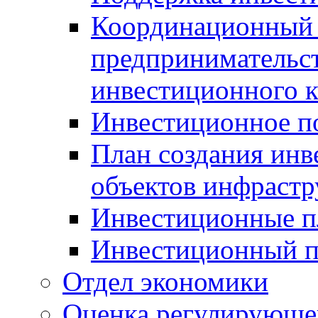
Координационный 
предпринимательс
инвестиционного 
Инвестиционное п
План создания инв
объектов инфраст
Инвестиционные 
Инвестиционный 
Отдел экономики
Оценка регулирующег