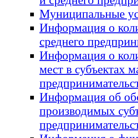
Муниципальные ус
Информация о коли
среднего предприн
Информация о кол
мест в субъектах м
предпринимательс
Информация об обор
производимых субъ
предпринимательс