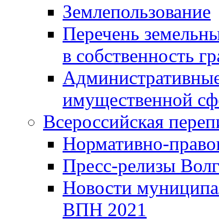
Землепользование
Перечень земельны
в собственность г
Административные 
имущественной сф
Всероссийская переп
Нормативно-право
Пресс-релизы Волг
Новости муниципал
ВПН 2021