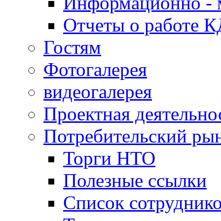
Информационно - 
Отчеты о работе 
Гостям
Фотогалерея
видеогалерея
Проектная деятельно
Потребительский ры
Торги НТО
Полезные ссылки
Список сотрудник