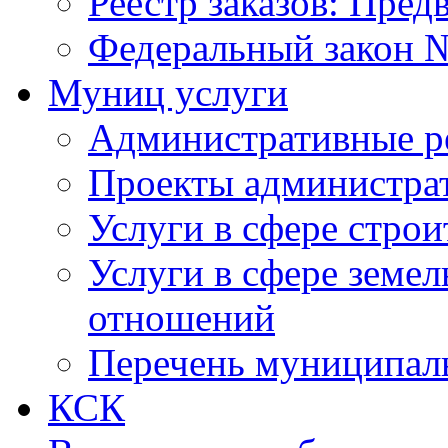
Реестр заказов: Пред
Федеральный закон №
Муниц услуги
Административные р
Проекты администра
Услуги в сфере строи
Услуги в сфере земе
отношений
Перечень муниципал
КСК