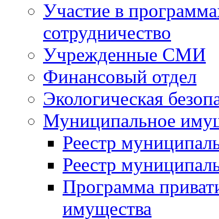
Участие в программа
сотрудничество
Учрежденные СМИ
Финансовый отдел
Экологическая безоп
Муниципальное имущ
Реестр муниципал
Реестр муниципал
Программа приват
имущества