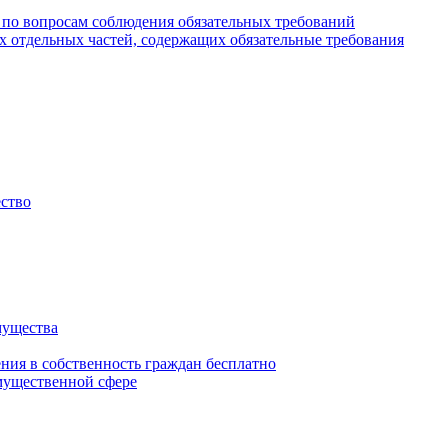
 по вопросам соблюдения обязательных требований
х отдельных частей, содержащих обязательные требования
ество
мущества
ения в собственность граждан бесплатно
мущественной сфере