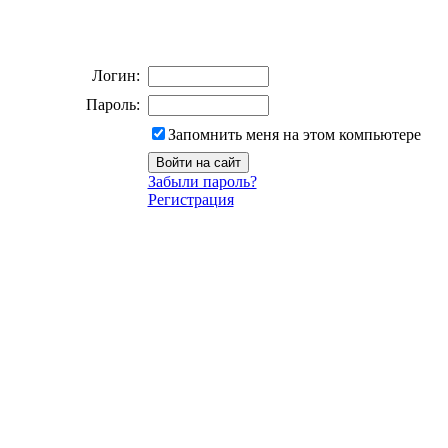
Логин:
Пароль:
Запомнить меня на этом компьютере
Забыли пароль?
Регистрация