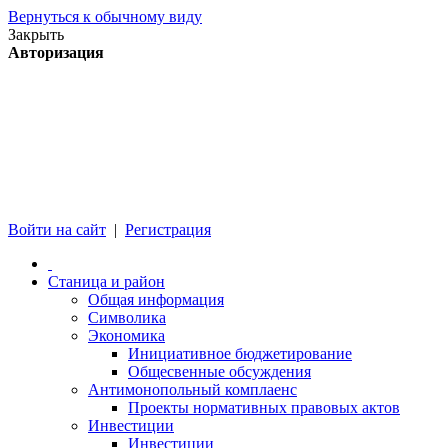
Вернуться к обычному виду
Закрыть
Авторизация
Войти на сайт
|
Регистрация
Станица и район
Общая информация
Символика
Экономика
Инициативное бюджетирование
Общесвенные обсуждения
Антимонопольный комплаенс
Проекты нормативных правовых актов
Инвестиции
Инвестиции