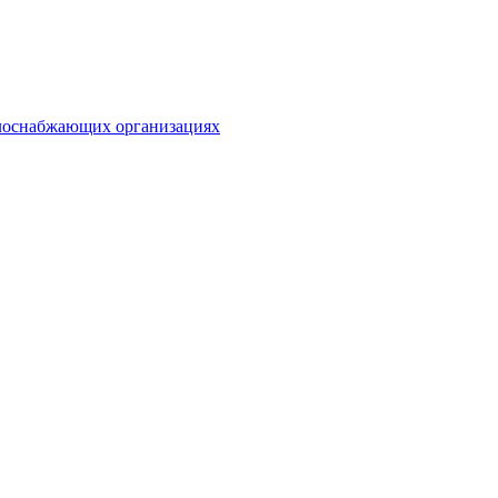
плоснабжающих организациях