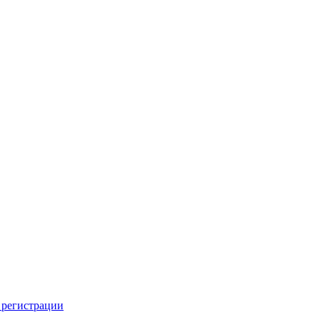
 регистрации