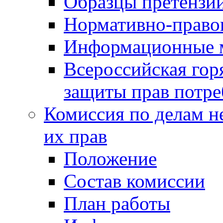
Образцы претензи
Нормативно-право
Информационные м
Всероссийская гор
защиты прав потре
Комиссия по делам н
их прав
Положение
Состав комиссии
План работы