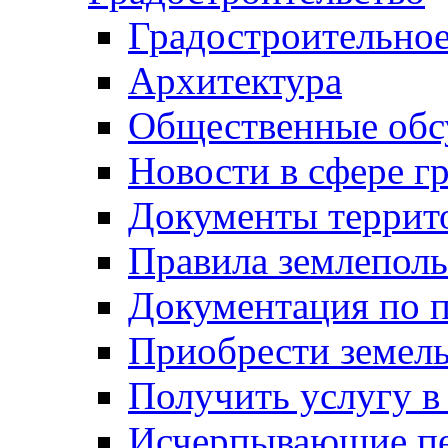
Градостроительное
Архитектура
Общественные обс
Новости в сфере г
Документы террит
Правила землеполь
Документация по п
Приобрести земел
Получить услугу в
Исчерпывающие пе