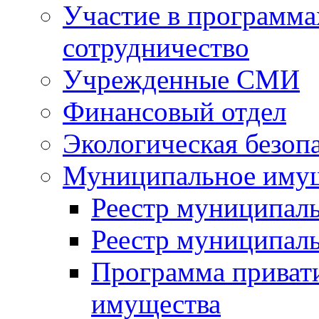
Участие в программа
сотрудничество
Учрежденные СМИ
Финансовый отдел
Экологическая безоп
Муниципальное имущ
Реестр муниципал
Реестр муниципал
Программа приват
имущества