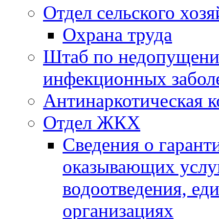
Отдел сельского хозя
Охрана труда
Штаб по недопущени
инфекционных забол
Антинаркотическая к
Отдел ЖКХ
Сведения о гарант
оказывающих услу
водоотведения, е
организациях