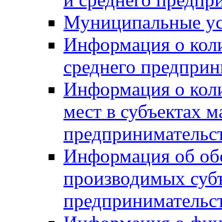
Муниципальные ус
Информация о коли
среднего предприн
Информация о кол
мест в субъектах м
предпринимательс
Информация об обор
производимых субъ
предпринимательс