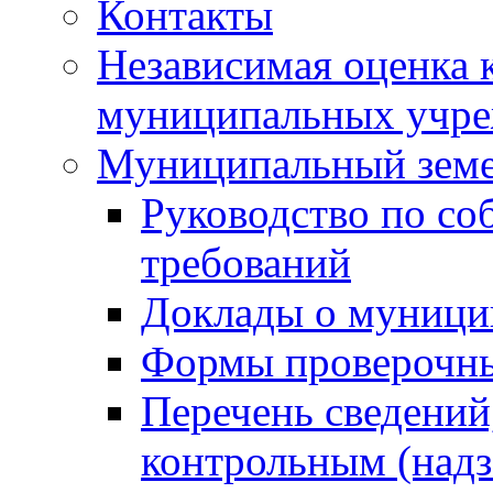
Контакты
Независимая оценка 
муниципальных учре
Муниципальный земе
Руководство по со
требований
Доклады о муници
Формы проверочны
Перечень сведений
контрольным (надз