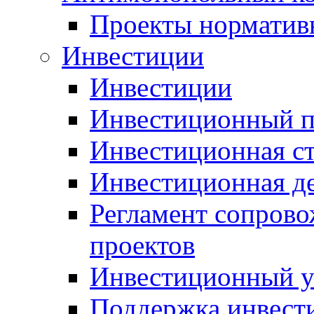
Проекты норматив
Инвестиции
Инвестиции
Инвестиционный п
Инвестиционная ст
Инвестиционная д
Регламент сопров
проектов
Инвестиционный 
Поддержка инвест