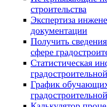
строительства
Экспертиза инжен
документации
Получить сведения
сфере градостроит
Статистическая ин
градостроительной
График обучающих
градостроительной
Калькулятор проце