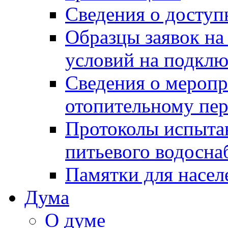
Сведения о досту
Образцы заявок на
условий на подклю
Сведения о меропр
отопительному пе
Протоколы испыта
питьевого водосна
Памятки для насел
Дума
О думе