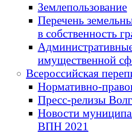
Землепользование
Перечень земельны
в собственность г
Административные 
имущественной сф
Всероссийская переп
Нормативно-право
Пресс-релизы Волг
Новости муниципал
ВПН 2021