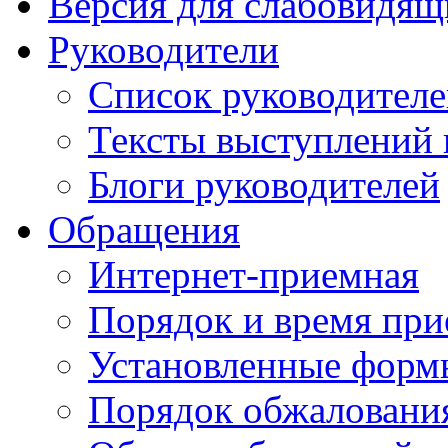
Версия для слабовидящ
Руководители
Список руководител
Тексты выступлений 
Блоги руководителей
Обращения
Интернет-приемная
Порядок и время при
Установленные форм
Порядок обжаловани