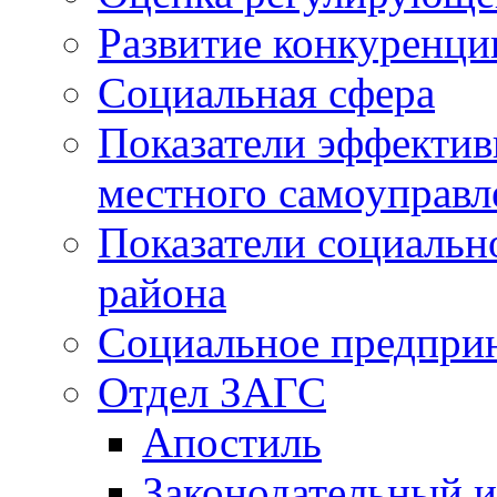
Развитие конкуренци
Социальная сфера
Показатели эффектив
местного самоуправл
Показатели социальн
района
Социальное предпри
Отдел ЗАГС
Апостиль
Законодательный и