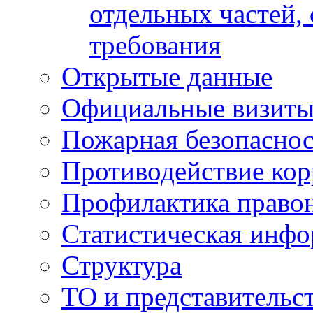
отдельных частей,
требования
Открытые данные
Официальные визиты 
Пожарная безопаснос
Противодействие ко
Профилактика право
Статистическая инф
Структура
ТО и представительс