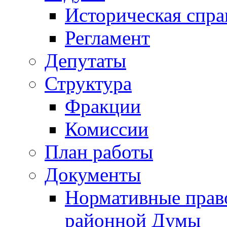
Историческая спра
Регламент
Депутаты
Структура
Фракции
Комиссии
План работы
Документы
Нормативные прав
районной Думы