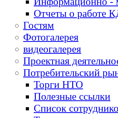
Информационно - 
Отчеты о работе 
Гостям
Фотогалерея
видеогалерея
Проектная деятельно
Потребительский ры
Торги НТО
Полезные ссылки
Список сотрудник