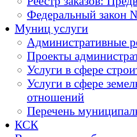
Реестр заказов: Пред
Федеральный закон №
Муниц услуги
Административные р
Проекты администра
Услуги в сфере строи
Услуги в сфере земе
отношений
Перечень муниципал
КСК