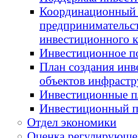
Координационный 
предпринимательс
инвестиционного 
Инвестиционное п
План создания инв
объектов инфраст
Инвестиционные 
Инвестиционный 
Отдел экономики
Оценка регулирующег