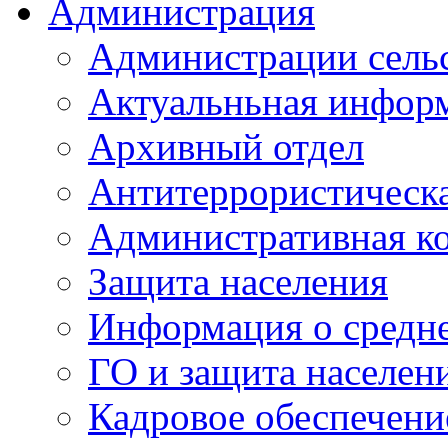
Администрация
Администрации сель
Актуальньная инфор
Архивный отдел
Антитеррористическа
Административная к
Защита населения
Информация о средне
ГО и защита населен
Кадровое обеспечени