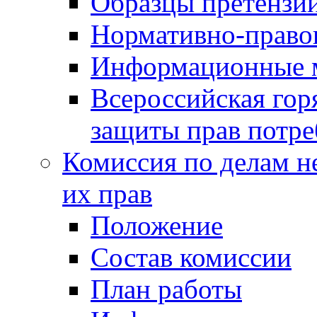
Образцы претензи
Нормативно-право
Информационные м
Всероссийская гор
защиты прав потре
Комиссия по делам н
их прав
Положение
Состав комиссии
План работы