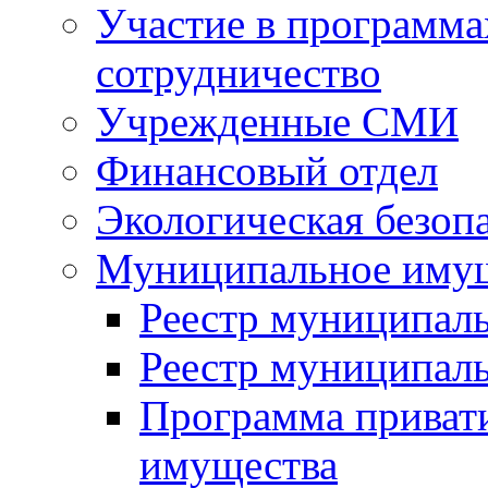
Участие в программа
сотрудничество
Учрежденные СМИ
Финансовый отдел
Экологическая безоп
Муниципальное имущ
Реестр муниципал
Реестр муниципал
Программа приват
имущества