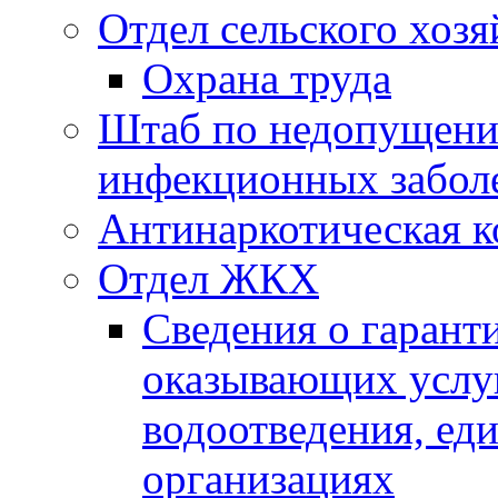
Отдел сельского хозя
Охрана труда
Штаб по недопущени
инфекционных забол
Антинаркотическая к
Отдел ЖКХ
Сведения о гарант
оказывающих услу
водоотведения, е
организациях