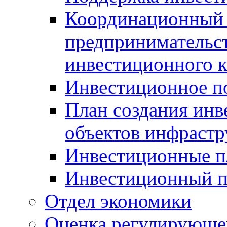
Координационный 
предпринимательс
инвестиционного 
Инвестиционное п
План создания инв
объектов инфраст
Инвестиционные 
Инвестиционный 
Отдел экономики
Оценка регулирующег