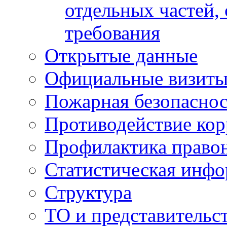
отдельных частей,
требования
Открытые данные
Официальные визиты 
Пожарная безопаснос
Противодействие ко
Профилактика право
Статистическая инф
Структура
ТО и представительс