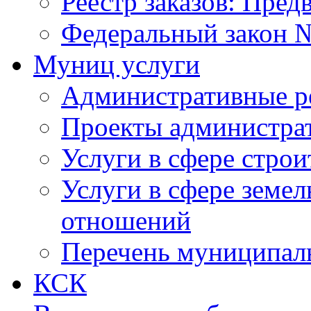
Реестр заказов: Пред
Федеральный закон №
Муниц услуги
Административные р
Проекты администра
Услуги в сфере строи
Услуги в сфере земе
отношений
Перечень муниципал
КСК