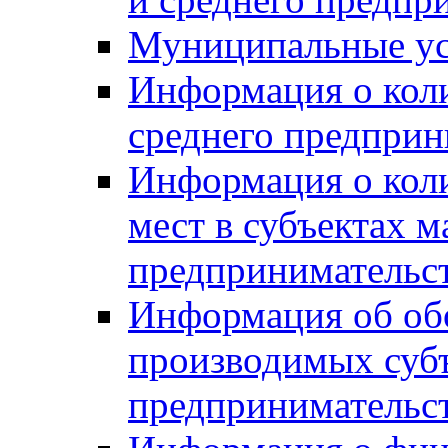
Муниципальные ус
Информация о коли
среднего предприн
Информация о кол
мест в субъектах м
предпринимательс
Информация об обор
производимых субъ
предпринимательс