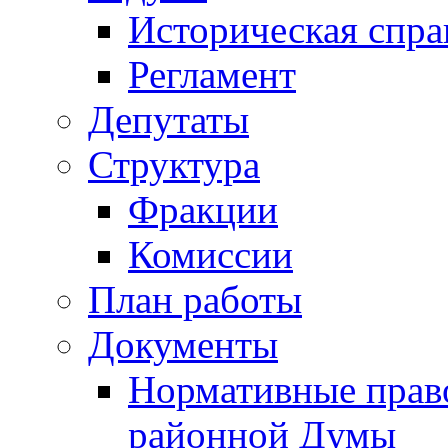
Историческая спра
Регламент
Депутаты
Структура
Фракции
Комиссии
План работы
Документы
Нормативные прав
районной Думы