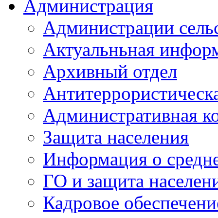
Администрация
Администрации сель
Актуальньная инфор
Архивный отдел
Антитеррористическа
Административная к
Защита населения
Информация о средне
ГО и защита населен
Кадровое обеспечени