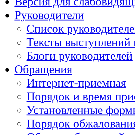
Версия для слабовидящ
Руководители
Список руководител
Тексты выступлений 
Блоги руководителей
Обращения
Интернет-приемная
Порядок и время при
Установленные форм
Порядок обжаловани