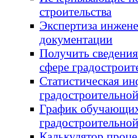
строительства
Экспертиза инжен
документации
Получить сведения
сфере градостроит
Статистическая ин
градостроительной
График обучающих
градостроительной
Калькулятор проце