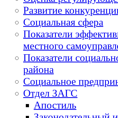
Развитие конкуренци
Социальная сфера
Показатели эффектив
местного самоуправл
Показатели социальн
района
Социальное предпри
Отдел ЗАГС
Апостиль
Законодательный и