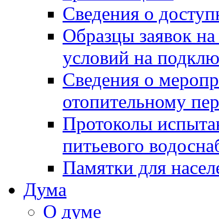
Сведения о досту
Образцы заявок на
условий на подклю
Сведения о меропр
отопительному пе
Протоколы испыта
питьевого водосна
Памятки для насел
Дума
О думе