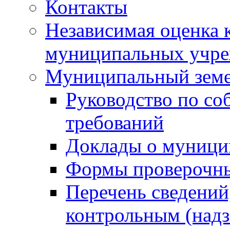
Контакты
Независимая оценка 
муниципальных учре
Муниципальный земе
Руководство по со
требований
Доклады о муници
Формы проверочны
Перечень сведений
контрольным (надз