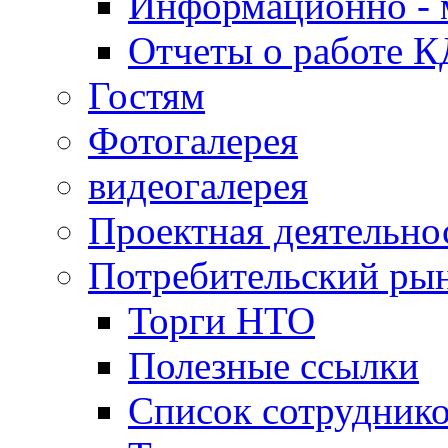
Информационно - 
Отчеты о работе 
Гостям
Фотогалерея
видеогалерея
Проектная деятельно
Потребительский ры
Торги НТО
Полезные ссылки
Список сотрудник