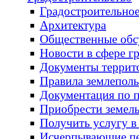
Градостроительное
Архитектура
Общественные обс
Новости в сфере г
Документы террит
Правила землеполь
Документация по п
Приобрести земел
Получить услугу в
Исчерпывающие пе