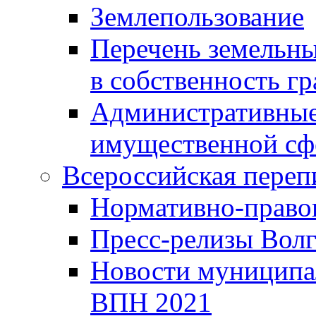
Землепользование
Перечень земельны
в собственность г
Административные 
имущественной сф
Всероссийская переп
Нормативно-право
Пресс-релизы Волг
Новости муниципал
ВПН 2021