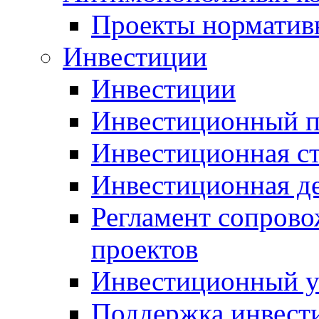
Проекты норматив
Инвестиции
Инвестиции
Инвестиционный п
Инвестиционная ст
Инвестиционная д
Регламент сопров
проектов
Инвестиционный 
Поддержка инвест