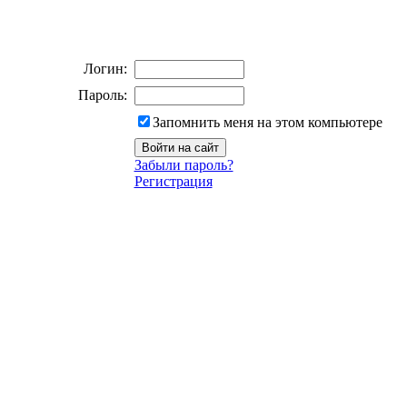
Логин:
Пароль:
Запомнить меня на этом компьютере
Забыли пароль?
Регистрация