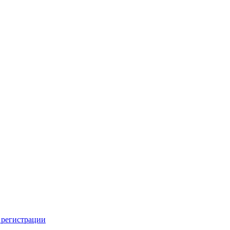
 регистрации