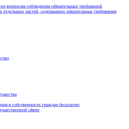
 по вопросам соблюдения обязательных требований
х отдельных частей, содержащих обязательные требования
ество
мущества
ения в собственность граждан бесплатно
мущественной сфере