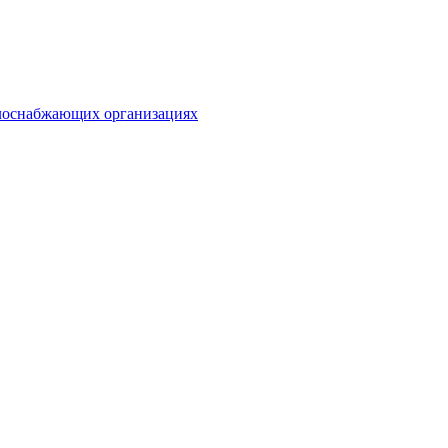
плоснабжающих организациях