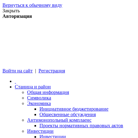
Вернуться к обычному виду
Закрыть
Авторизация
Войти на сайт
|
Регистрация
Станица и район
Общая информация
Символика
Экономика
Инициативное бюджетирование
Общесвенные обсуждения
Антимонопольный комплаенс
Проекты нормативных правовых актов
Инвестиции
Инвестиции