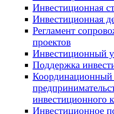
Инвестиционная ст
Инвестиционная д
Регламент сопров
проектов
Инвестиционный 
Поддержка инвест
Координационный 
предпринимательс
инвестиционного 
Инвестиционное п