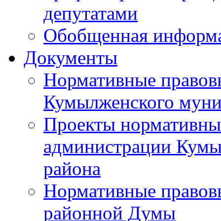
депутатами
Обобщенная информ
Документы
Нормативные правов
Кумылженского муни
Проекты нормативны
администрации Кумы
района
Нормативные правов
районной Думы