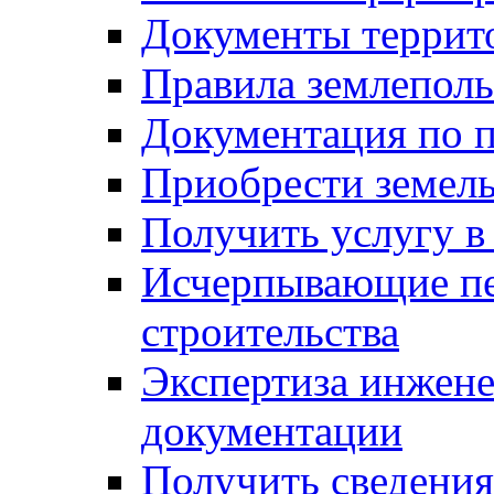
Документы террит
Правила землеполь
Документация по п
Приобрести земел
Получить услугу в
Исчерпывающие пе
строительства
Экспертиза инжен
документации
Получить сведения