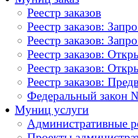
Реестр заказов
Реестр заказов: Запр
Реестр заказов: Запр
Реестр заказов: Отк
Реестр заказов: Отк
Реестр заказов: Пред
Федеральный закон №
Муниц услуги
Административные р
Проекты администра