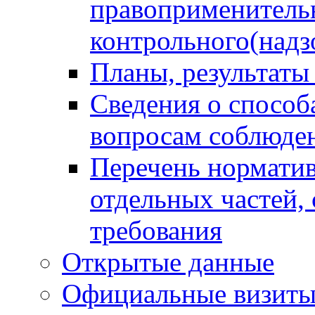
правоприменитель
контрольного(надз
Планы, результаты
Сведения о способ
вопросам соблюден
Перечень норматив
отдельных частей,
требования
Открытые данные
Официальные визиты 