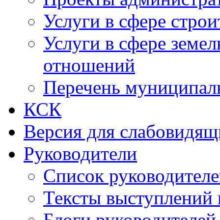
Услуги в сфере строи
Услуги в сфере земе
отношений
Перечень муниципал
КСК
Версия для слабовидящ
Руководители
Список руководител
Тексты выступлений 
Блоги руководителей