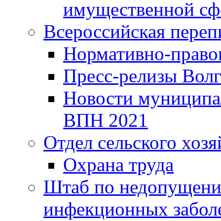
имущественной сф
Всероссийская переп
Нормативно-право
Пресс-релизы Волг
Новости муниципал
ВПН 2021
Отдел сельского хозя
Охрана труда
Штаб по недопущени
инфекционных забол