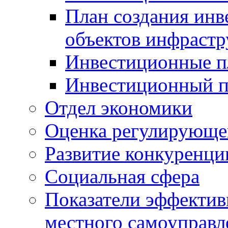
План создания инв
объектов инфраст
Инвестиционные 
Инвестиционный 
Отдел экономики
Оценка регулирующег
Развитие конкуренци
Социальная сфера
Показатели эффектив
местного самоуправл