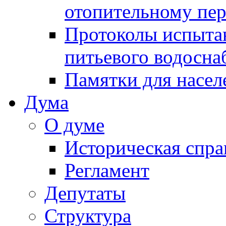
отопительному пе
Протоколы испыта
питьевого водосна
Памятки для насел
Дума
О думе
Историческая спра
Регламент
Депутаты
Структура