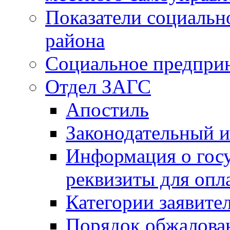
Показатели социальн
района
Социальное предпри
Отдел ЗАГС
Апостиль
Законодательный и
Информация о гос
реквизиты для опл
Категории заявите
Порядок обжалован