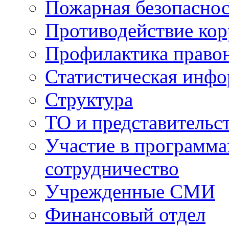
Пожарная безопаснос
Противодействие ко
Профилактика право
Статистическая инф
Структура
ТО и представительс
Участие в программа
сотрудничество
Учрежденные СМИ
Финансовый отдел