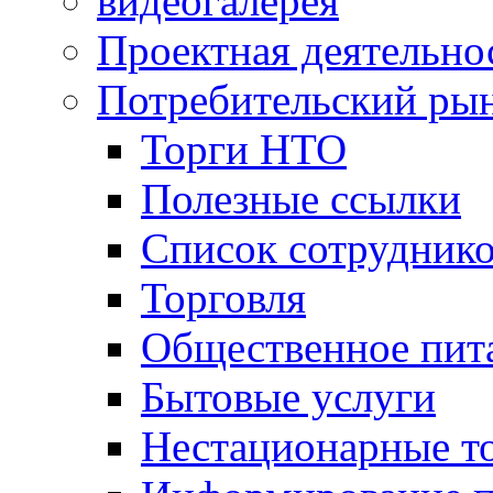
видеогалерея
Проектная деятельно
Потребительский ры
Торги НТО
Полезные ссылки
Список сотрудник
Торговля
Общественное пит
Бытовые услуги
Нестационарные т