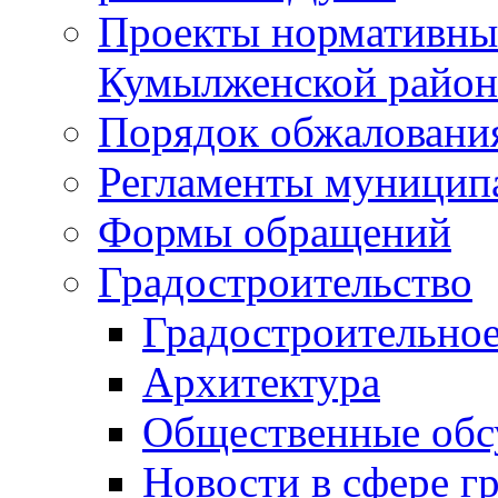
Проекты нормативны
Кумылженской райо
Порядок обжаловани
Регламенты муницип
Формы обращений
Градостроительство
Градостроительное
Архитектура
Общественные обс
Новости в сфере г