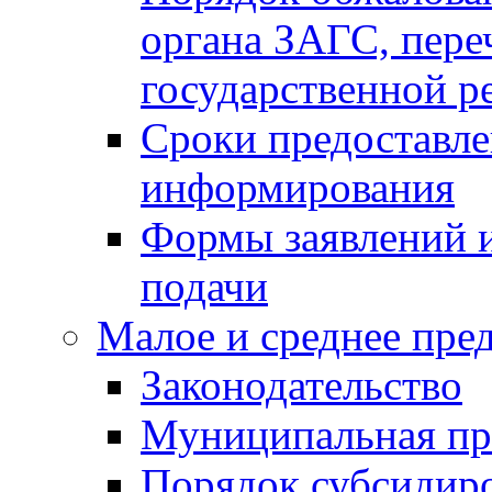
органа ЗАГС, переч
государственной р
Сроки предоставле
информирования
Формы заявлений и
подачи
Малое и среднее пре
Законодательство
Муниципальная пр
Порядок субсидир