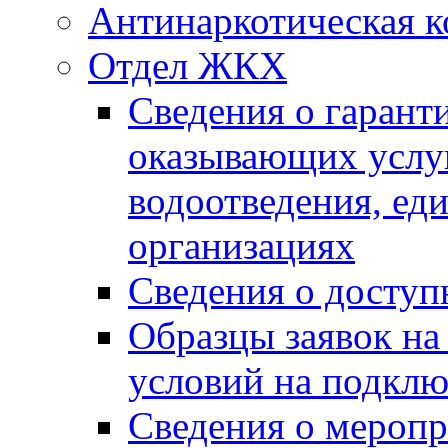
Антинаркотическая к
Отдел ЖКХ
Сведения о гарант
оказывающих услу
водоотведения, е
организациях
Сведения о досту
Образцы заявок на
условий на подклю
Сведения о меропр