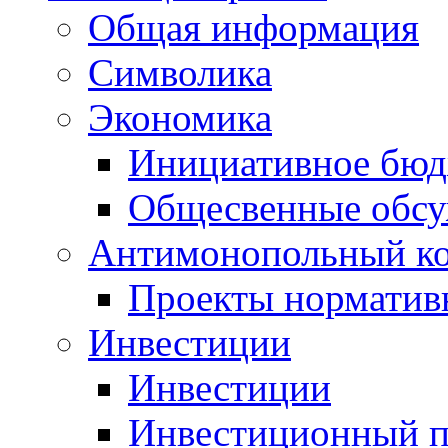
Общая информация
Символика
Экономика
Инициативное бюд
Общесвенные обс
Антимонопольный к
Проекты норматив
Инвестиции
Инвестиции
Инвестиционный п