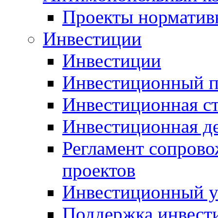
Проекты норматив
Инвестиции
Инвестиции
Инвестиционный п
Инвестиционная ст
Инвестиционная д
Регламент сопров
проектов
Инвестиционный 
Поддержка инвест