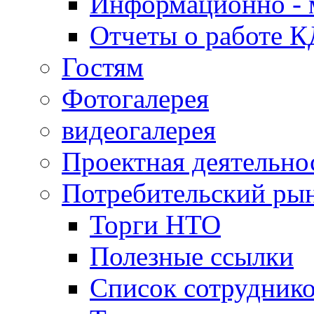
Информационно - 
Отчеты о работе 
Гостям
Фотогалерея
видеогалерея
Проектная деятельно
Потребительский ры
Торги НТО
Полезные ссылки
Список сотрудник