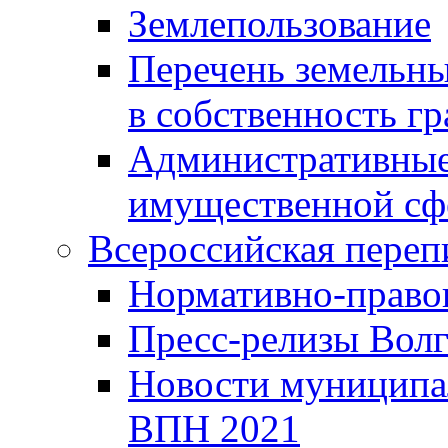
Землепользование
Перечень земельны
в собственность г
Административные 
имущественной сф
Всероссийская переп
Нормативно-право
Пресс-релизы Волг
Новости муниципал
ВПН 2021