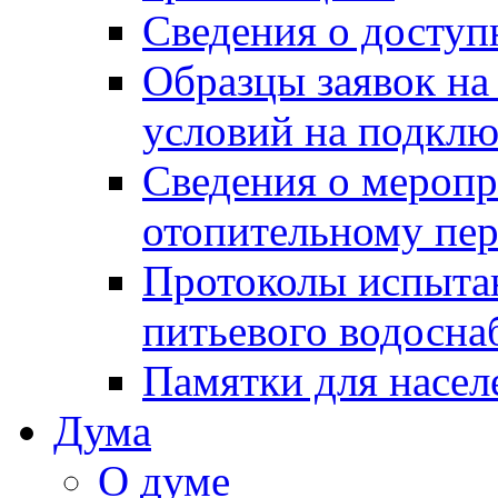
Сведения о досту
Образцы заявок на
условий на подклю
Сведения о меропр
отопительному пе
Протоколы испыта
питьевого водосна
Памятки для насел
Дума
О думе