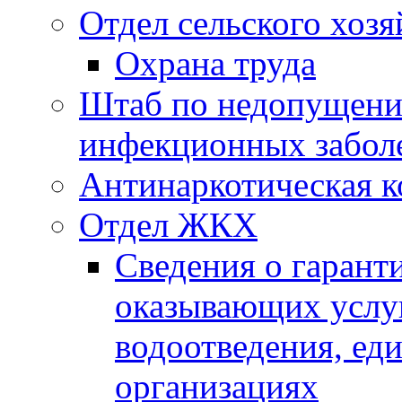
Отдел сельского хозя
Охрана труда
Штаб по недопущени
инфекционных забол
Антинаркотическая к
Отдел ЖКХ
Сведения о гарант
оказывающих услу
водоотведения, е
организациях