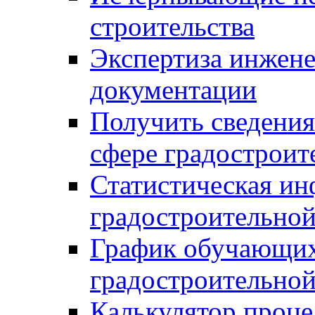
строительства
Экспертиза инжен
документации
Получить сведения
сфере градостроит
Статистическая ин
градостроительной
График обучающих
градостроительной
Калькулятор проце