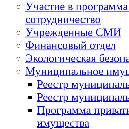
Участие в программа
сотрудничество
Учрежденные СМИ
Финансовый отдел
Экологическая безоп
Муниципальное имущ
Реестр муниципал
Реестр муниципал
Программа приват
имущества