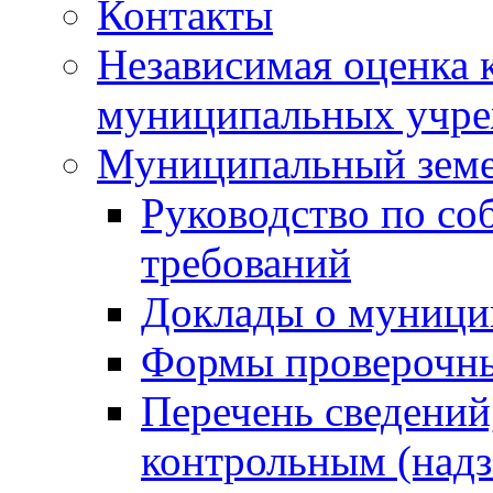
Контакты
Независимая оценка 
муниципальных учре
Муниципальный земе
Руководство по со
требований
Доклады о муници
Формы проверочны
Перечень сведений
контрольным (надз