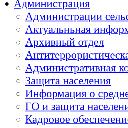
Администрация
Администрации сель
Актуальньная инфор
Архивный отдел
Антитеррористическа
Административная к
Защита населения
Информация о средне
ГО и защита населен
Кадровое обеспечени