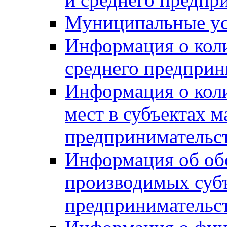
Муниципальные ус
Информация о коли
среднего предприн
Информация о кол
мест в субъектах м
предпринимательс
Информация об обор
производимых субъ
предпринимательс