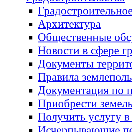
Градостроительное
Архитектура
Общественные обс
Новости в сфере г
Документы террит
Правила землеполь
Документация по п
Приобрести земел
Получить услугу в
Исчерпывающие пе