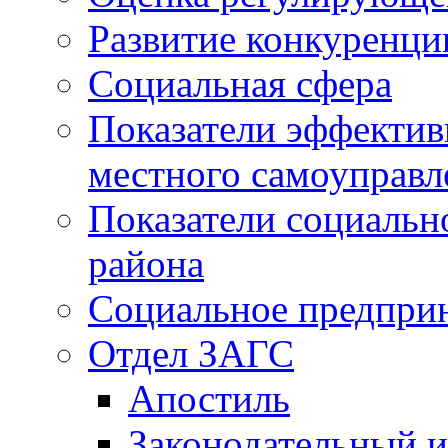
Развитие конкуренци
Социальная сфера
Показатели эффектив
местного самоуправл
Показатели социальн
района
Социальное предпри
Отдел ЗАГС
Апостиль
Законодательный и