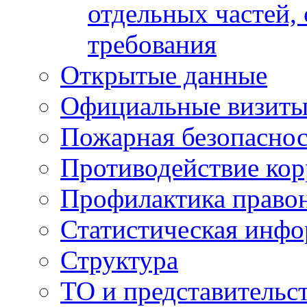
отдельных частей,
требования
Открытые данные
Официальные визиты 
Пожарная безопаснос
Противодействие ко
Профилактика право
Статистическая инф
Структура
ТО и представительс