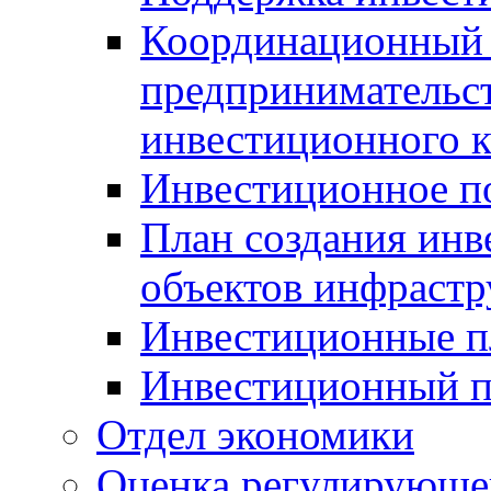
Координационный 
предпринимательс
инвестиционного 
Инвестиционное п
План создания инв
объектов инфраст
Инвестиционные 
Инвестиционный 
Отдел экономики
Оценка регулирующег