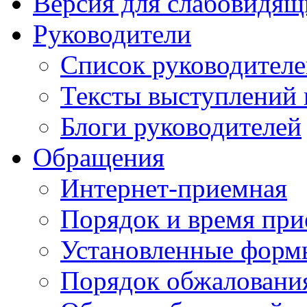
Версия для слабовидящ
Руководители
Список руководител
Тексты выступлений 
Блоги руководителей
Обращения
Интернет-приемная
Порядок и время при
Установленные форм
Порядок обжаловани