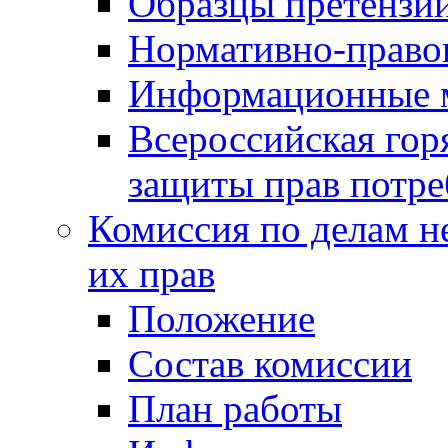
Образцы претензи
Нормативно-право
Информационные м
Всероссийская гор
защиты прав потре
Комиссия по делам н
их прав
Положение
Состав комиссии
План работы