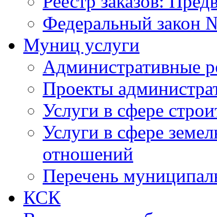
Реестр заказов: Пред
Федеральный закон №
Муниц услуги
Административные р
Проекты администра
Услуги в сфере строи
Услуги в сфере земе
отношений
Перечень муниципал
КСК