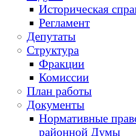
Историческая спра
Регламент
Депутаты
Структура
Фракции
Комиссии
План работы
Документы
Нормативные прав
районной Думы