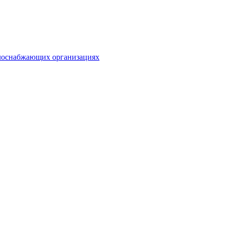
плоснабжающих организациях