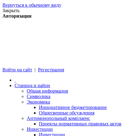
Вернуться к обычному виду
Закрыть
Авторизация
Войти на сайт
|
Регистрация
Станица и район
Общая информация
Символика
Экономика
Инициативное бюджетирование
Общесвенные обсуждения
Антимонопольный комплаенс
Проекты нормативных правовых актов
Инвестиции
Инвестиции