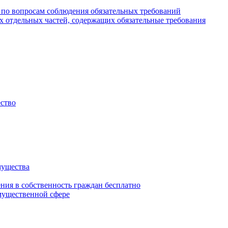
 по вопросам соблюдения обязательных требований
х отдельных частей, содержащих обязательные требования
ество
мущества
ения в собственность граждан бесплатно
мущественной сфере