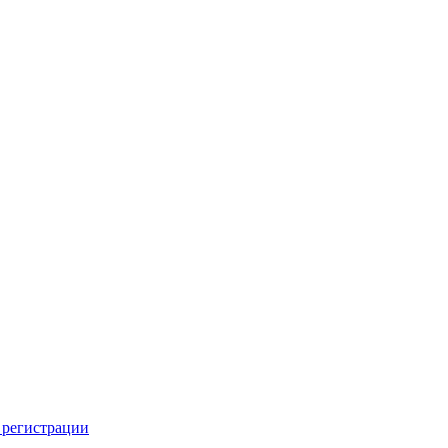
 регистрации