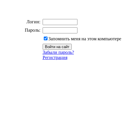
Логин:
Пароль:
Запомнить меня на этом компьютере
Забыли пароль?
Регистрация