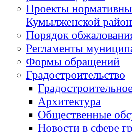
Проекты нормативны
Кумылженской райо
Порядок обжаловани
Регламенты муницип
Формы обращений
Градостроительство
Градостроительное
Архитектура
Общественные обс
Новости в сфере г