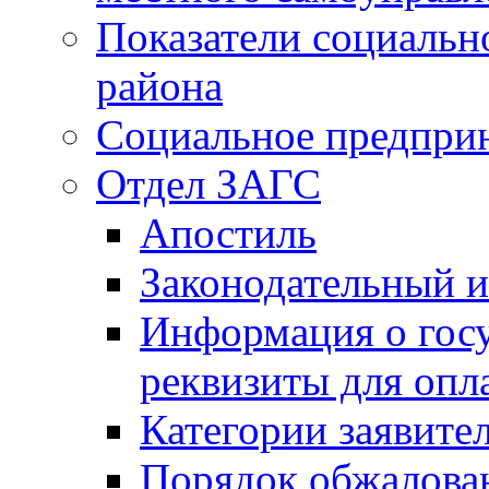
Показатели социальн
района
Социальное предпри
Отдел ЗАГС
Апостиль
Законодательный и
Информация о гос
реквизиты для опл
Категории заявите
Порядок обжалован