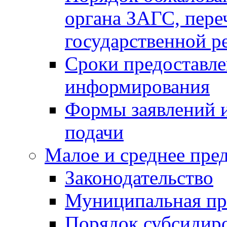
органа ЗАГС, переч
государственной р
Сроки предоставле
информирования
Формы заявлений и
подачи
Малое и среднее пре
Законодательство
Муниципальная пр
Порядок субсидир