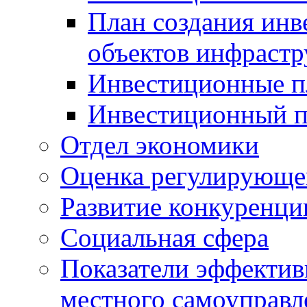
План создания инв
объектов инфраст
Инвестиционные 
Инвестиционный 
Отдел экономики
Оценка регулирующег
Развитие конкуренци
Социальная сфера
Показатели эффектив
местного самоуправл