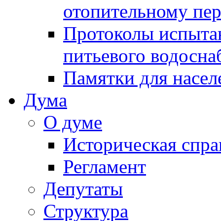
отопительному пе
Протоколы испыта
питьевого водосна
Памятки для насел
Дума
О думе
Историческая спра
Регламент
Депутаты
Структура