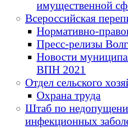
имущественной сф
Всероссийская переп
Нормативно-право
Пресс-релизы Волг
Новости муниципал
ВПН 2021
Отдел сельского хозя
Охрана труда
Штаб по недопущени
инфекционных забол