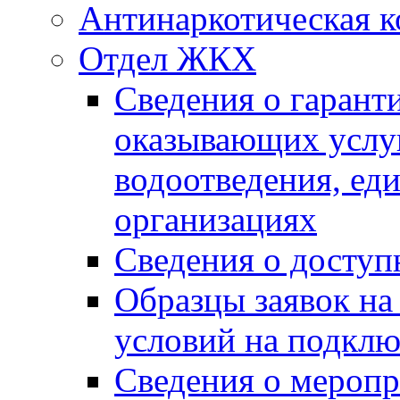
Антинаркотическая к
Отдел ЖКХ
Сведения о гарант
оказывающих услу
водоотведения, е
организациях
Сведения о досту
Образцы заявок на
условий на подклю
Сведения о меропр