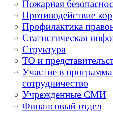
Пожарная безопаснос
Противодействие ко
Профилактика право
Статистическая инф
Структура
ТО и представительс
Участие в программа
сотрудничество
Учрежденные СМИ
Финансовый отдел