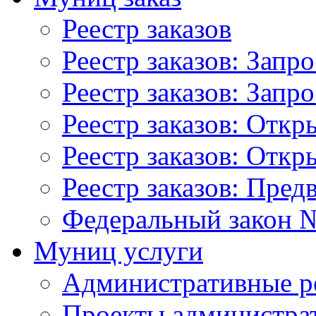
Реестр заказов
Реестр заказов: Запр
Реестр заказов: Запр
Реестр заказов: Отк
Реестр заказов: Отк
Реестр заказов: Пред
Федеральный закон №
Муниц услуги
Административные р
Проекты администра