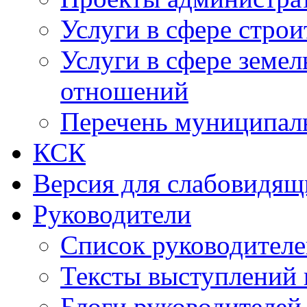
Услуги в сфере строи
Услуги в сфере земе
отношений
Перечень муниципал
КСК
Версия для слабовидящ
Руководители
Список руководител
Тексты выступлений 
Блоги руководителей