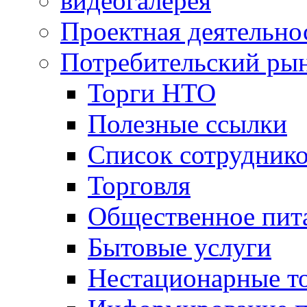
видеогалерея
Проектная деятельно
Потребительский ры
Торги НТО
Полезные ссылки
Список сотрудник
Торговля
Общественное пит
Бытовые услуги
Нестационарные т