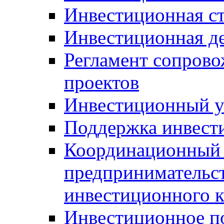
Инвестиционная ст
Инвестиционная д
Регламент сопров
проектов
Инвестиционный 
Поддержка инвест
Координационный 
предпринимательс
инвестиционного 
Инвестиционное п