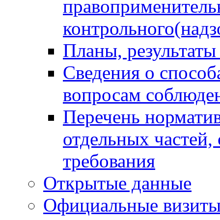
правоприменитель
контрольного(надз
Планы, результаты
Сведения о способ
вопросам соблюден
Перечень норматив
отдельных частей,
требования
Открытые данные
Официальные визиты 