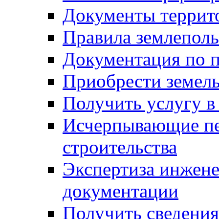
Документы террит
Правила землеполь
Документация по п
Приобрести земел
Получить услугу в
Исчерпывающие пе
строительства
Экспертиза инжен
документации
Получить сведения