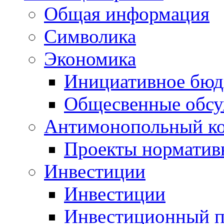
Общая информация
Символика
Экономика
Инициативное бюд
Общесвенные обс
Антимонопольный к
Проекты норматив
Инвестиции
Инвестиции
Инвестиционный п