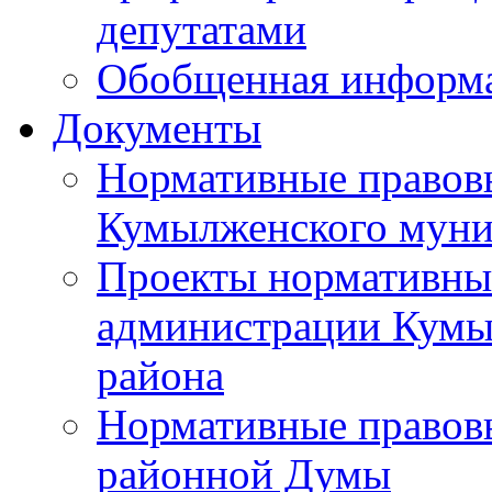
депутатами
Обобщенная информ
Документы
Нормативные правов
Кумылженского муни
Проекты нормативны
администрации Кумы
района
Нормативные правов
районной Думы