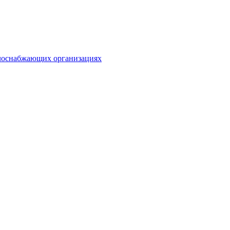
плоснабжающих организациях