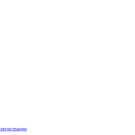
 регистрации