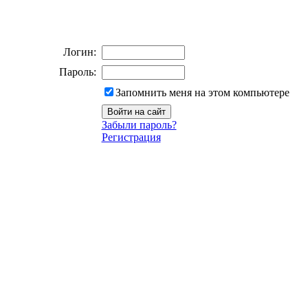
Логин:
Пароль:
Запомнить меня на этом компьютере
Забыли пароль?
Регистрация