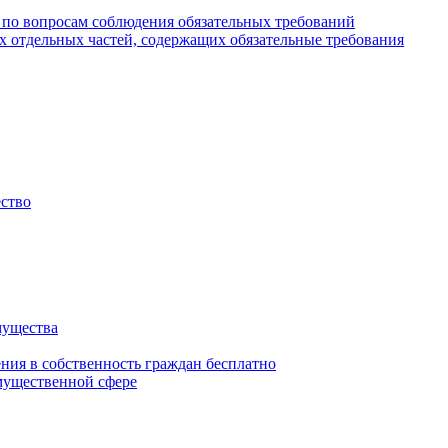
 по вопросам соблюдения обязательных требований
х отдельных частей, содержащих обязательные требования
ество
мущества
ения в собственность граждан бесплатно
мущественной сфере