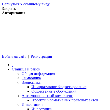
Вернуться к обычному виду
Закрыть
Авторизация
Войти на сайт
|
Регистрация
Станица и район
Общая информация
Символика
Экономика
Инициативное бюджетирование
Общесвенные обсуждения
Антимонопольный комплаенс
Проекты нормативных правовых актов
Инвестиции
Инвестиции