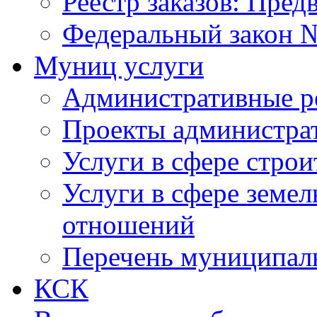
Реестр заказов: Пред
Федеральный закон №
Муниц услуги
Административные р
Проекты администра
Услуги в сфере строи
Услуги в сфере земе
отношений
Перечень муниципал
КСК