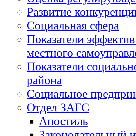
Развитие конкуренци
Социальная сфера
Показатели эффектив
местного самоуправл
Показатели социальн
района
Социальное предпри
Отдел ЗАГС
Апостиль
Законодательный и