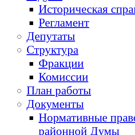
Историческая спра
Регламент
Депутаты
Структура
Фракции
Комиссии
План работы
Документы
Нормативные прав
районной Думы