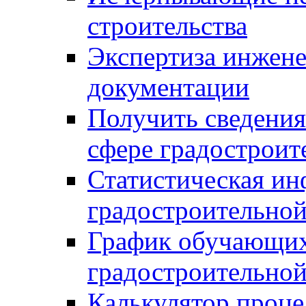
строительства
Экспертиза инжен
документации
Получить сведения
сфере градостроит
Статистическая ин
градостроительной
График обучающих
градостроительной
Калькулятор проце