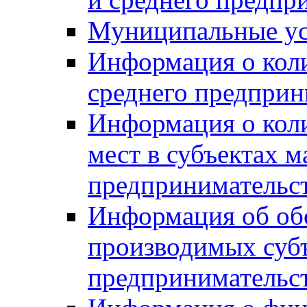
Муниципальные ус
Информация о коли
среднего предприн
Информация о кол
мест в субъектах м
предпринимательс
Информация об обор
производимых субъ
предпринимательс