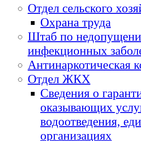
Отдел сельского хозя
Охрана труда
Штаб по недопущени
инфекционных забол
Антинаркотическая к
Отдел ЖКХ
Сведения о гарант
оказывающих услу
водоотведения, е
организациях