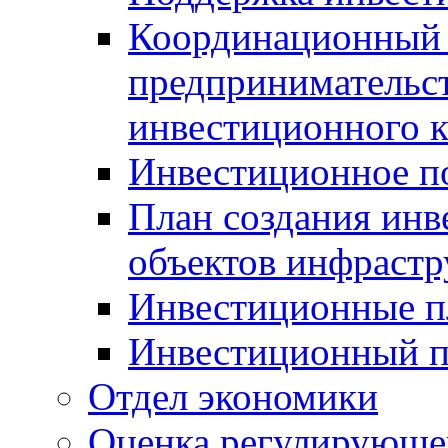
Координационный 
предпринимательс
инвестиционного 
Инвестиционное п
План создания инв
объектов инфраст
Инвестиционные 
Инвестиционный 
Отдел экономики
Оценка регулирующег