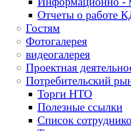
Информационно - 
Отчеты о работе 
Гостям
Фотогалерея
видеогалерея
Проектная деятельно
Потребительский ры
Торги НТО
Полезные ссылки
Список сотрудник