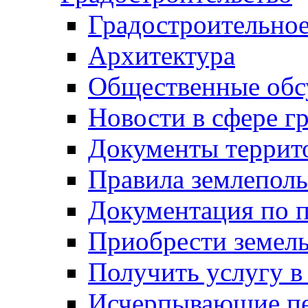
Градостроительное
Архитектура
Общественные обс
Новости в сфере г
Документы террит
Правила землеполь
Документация по п
Приобрести земел
Получить услугу в
Исчерпывающие пе