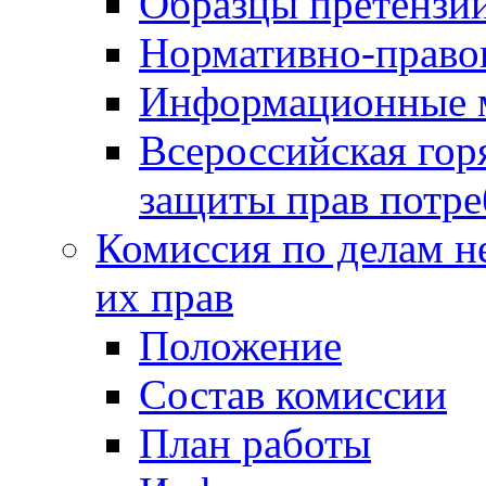
Образцы претензи
Нормативно-право
Информационные м
Всероссийская гор
защиты прав потре
Комиссия по делам н
их прав
Положение
Состав комиссии
План работы