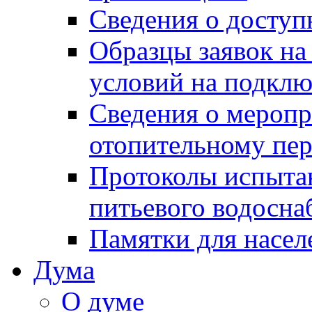
Сведения о досту
Образцы заявок на
условий на подклю
Сведения о меропр
отопительному пе
Протоколы испыта
питьевого водосна
Памятки для насел
Дума
О думе