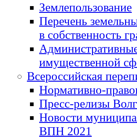
Землепользование
Перечень земельны
в собственность г
Административные 
имущественной сф
Всероссийская переп
Нормативно-право
Пресс-релизы Волг
Новости муниципал
ВПН 2021