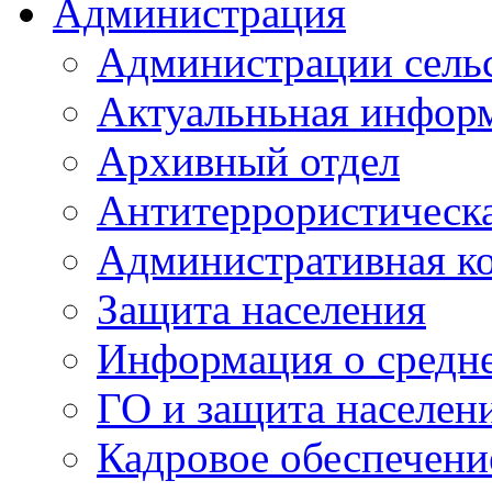
Администрация
Администрации сель
Актуальньная инфор
Архивный отдел
Антитеррористическа
Административная к
Защита населения
Информация о средне
ГО и защита населен
Кадровое обеспечени