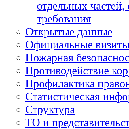
отдельных частей,
требования
Открытые данные
Официальные визиты 
Пожарная безопаснос
Противодействие ко
Профилактика право
Статистическая инф
Структура
ТО и представительс