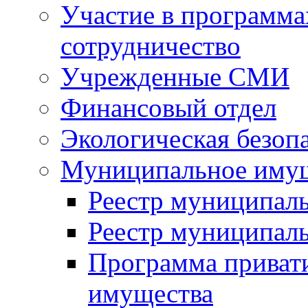
Участие в программа
сотрудничество
Учрежденные СМИ
Финансовый отдел
Экологическая безоп
Муниципальное имущ
Реестр муниципал
Реестр муниципал
Программа приват
имущества