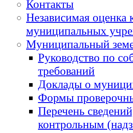
Контакты
Независимая оценка 
муниципальных учре
Муниципальный земе
Руководство по со
требований
Доклады о муници
Формы проверочны
Перечень сведений
контрольным (надз