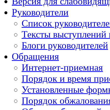
Версия для слабовидящ
Руководители
Список руководител
Тексты выступлений 
Блоги руководителей
Обращения
Интернет-приемная
Порядок и время при
Установленные форм
Порядок обжаловани