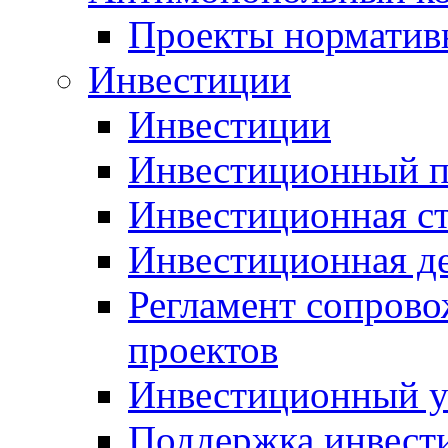
Проекты норматив
Инвестиции
Инвестиции
Инвестиционный п
Инвестиционная ст
Инвестиционная д
Регламент сопров
проектов
Инвестиционный 
Поддержка инвест