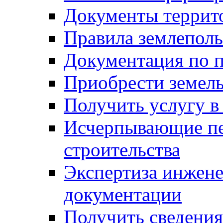
Документы террит
Правила землеполь
Документация по п
Приобрести земел
Получить услугу в
Исчерпывающие пе
строительства
Экспертиза инжен
документации
Получить сведения