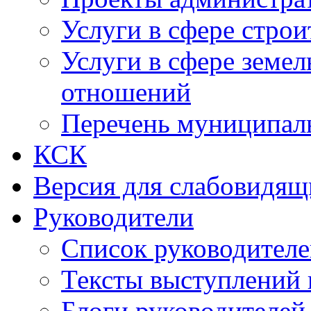
Услуги в сфере строи
Услуги в сфере земе
отношений
Перечень муниципал
КСК
Версия для слабовидящ
Руководители
Список руководител
Тексты выступлений 
Блоги руководителей