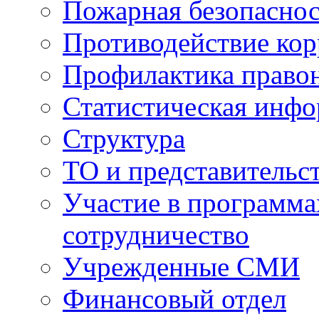
Пожарная безопаснос
Противодействие ко
Профилактика право
Статистическая инф
Структура
ТО и представительс
Участие в программа
сотрудничество
Учрежденные СМИ
Финансовый отдел