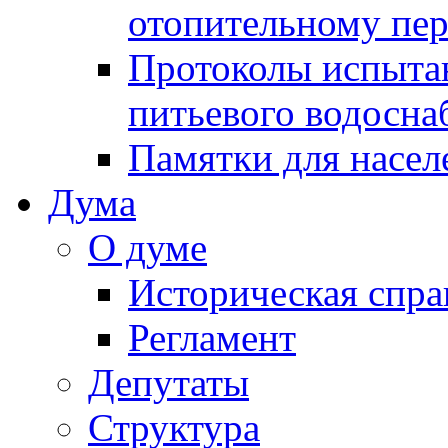
отопительному пе
Протоколы испыта
питьевого водосна
Памятки для насел
Дума
О думе
Историческая спра
Регламент
Депутаты
Структура