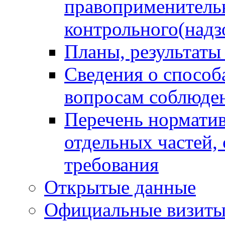
правоприменитель
контрольного(надз
Планы, результаты
Сведения о способ
вопросам соблюден
Перечень норматив
отдельных частей,
требования
Открытые данные
Официальные визиты 