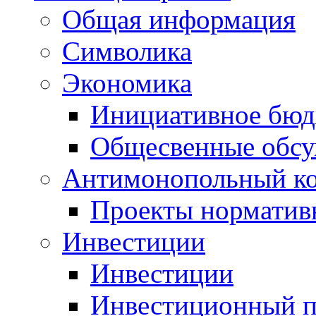
Общая информация
Символика
Экономика
Инициативное бюд
Общесвенные обс
Антимонопольный к
Проекты норматив
Инвестиции
Инвестиции
Инвестиционный п