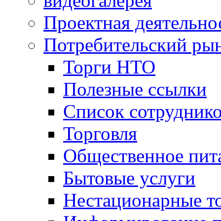
видеогалерея
Проектная деятельно
Потребительский ры
Торги НТО
Полезные ссылки
Список сотрудник
Торговля
Общественное пит
Бытовые услуги
Нестационарные т