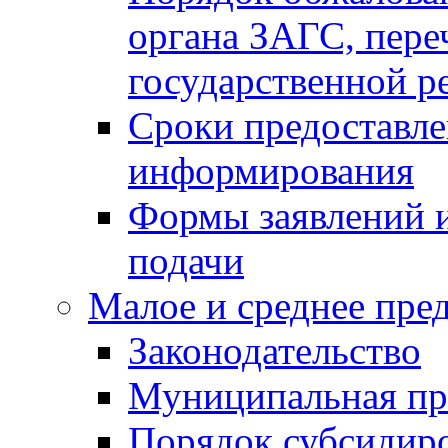
органа ЗАГС, переч
государственной р
Сроки предоставле
информирования
Формы заявлений и
подачи
Малое и среднее пре
Законодательство
Муниципальная пр
Порядок субсидир