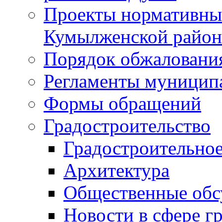
Проекты нормативны
Кумылженской райо
Порядок обжаловани
Регламенты муницип
Формы обращений
Градостроительство
Градостроительное
Архитектура
Общественные обс
Новости в сфере г