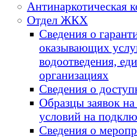
Антинаркотическая к
Отдел ЖКХ
Сведения о гарант
оказывающих услу
водоотведения, е
организациях
Сведения о досту
Образцы заявок на
условий на подклю
Сведения о меропр