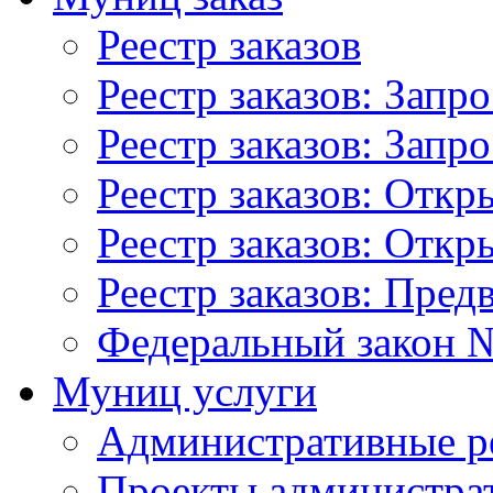
Реестр заказов
Реестр заказов: Запр
Реестр заказов: Запр
Реестр заказов: Отк
Реестр заказов: Отк
Реестр заказов: Пред
Федеральный закон №
Муниц услуги
Административные р
Проекты администра