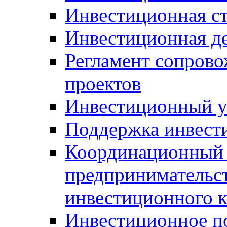
Инвестиционная ст
Инвестиционная д
Регламент сопров
проектов
Инвестиционный 
Поддержка инвест
Координационный 
предпринимательс
инвестиционного 
Инвестиционное п