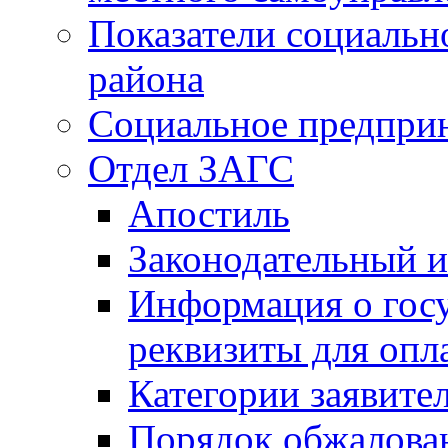
Показатели социальн
района
Социальное предпри
Отдел ЗАГС
Апостиль
Законодательный и
Информация о гос
реквизиты для опл
Категории заявите
Порядок обжалован