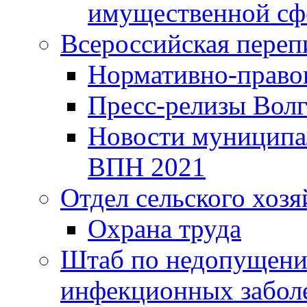
имущественной сф
Всероссийская переп
Нормативно-право
Пресс-релизы Волг
Новости муниципал
ВПН 2021
Отдел сельского хозя
Охрана труда
Штаб по недопущени
инфекционных забол