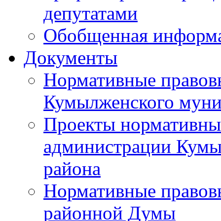
депутатами
Обобщенная информ
Документы
Нормативные правов
Кумылженского муни
Проекты нормативны
администрации Кумы
района
Нормативные правов
районной Думы