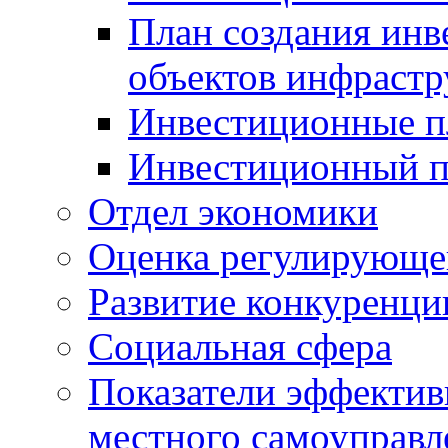
План создания инв
объектов инфраст
Инвестиционные 
Инвестиционный 
Отдел экономики
Оценка регулирующег
Развитие конкуренци
Социальная сфера
Показатели эффектив
местного самоуправл