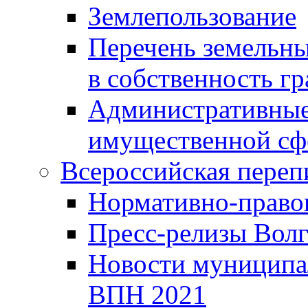
Землепользование
Перечень земельны
в собственность г
Административные 
имущественной сф
Всероссийская переп
Нормативно-право
Пресс-релизы Волг
Новости муниципал
ВПН 2021