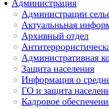
Администрация
Администрации сель
Актуальньная инфор
Архивный отдел
Антитеррористическа
Административная к
Защита населения
Информация о средне
ГО и защита населен
Кадровое обеспечени