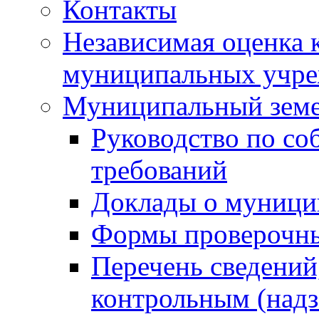
Контакты
Независимая оценка 
муниципальных учре
Муниципальный земе
Руководство по со
требований
Доклады о муници
Формы проверочны
Перечень сведений
контрольным (надз