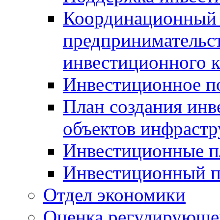
Координационный 
предпринимательс
инвестиционного 
Инвестиционное п
План создания инв
объектов инфраст
Инвестиционные 
Инвестиционный 
Отдел экономики
Оценка регулирующег