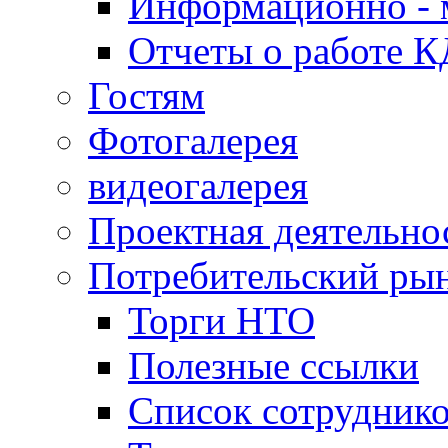
Информационно - 
Отчеты о работе 
Гостям
Фотогалерея
видеогалерея
Проектная деятельно
Потребительский ры
Торги НТО
Полезные ссылки
Список сотрудник