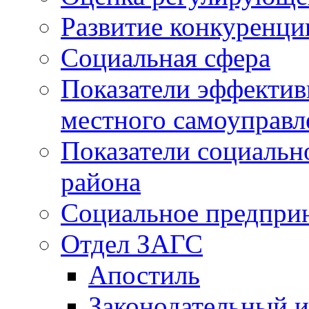
Развитие конкуренци
Социальная сфера
Показатели эффектив
местного самоуправл
Показатели социальн
района
Социальное предпри
Отдел ЗАГС
Апостиль
Законодательный и