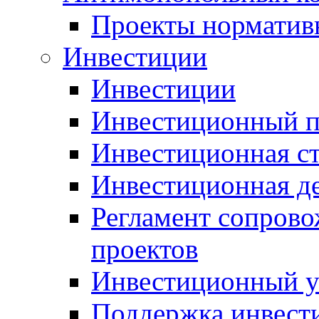
Проекты норматив
Инвестиции
Инвестиции
Инвестиционный п
Инвестиционная ст
Инвестиционная д
Регламент сопров
проектов
Инвестиционный 
Поддержка инвест