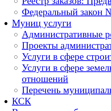
Реестр заказов: Пред
Федеральный закон №
Муниц услуги
Административные р
Проекты администра
Услуги в сфере строи
Услуги в сфере земе
отношений
Перечень муниципал
КСК