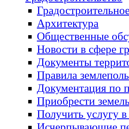
Градостроительное
Архитектура
Общественные обс
Новости в сфере г
Документы террит
Правила землеполь
Документация по п
Приобрести земел
Получить услугу в
Исчерпывающие пе