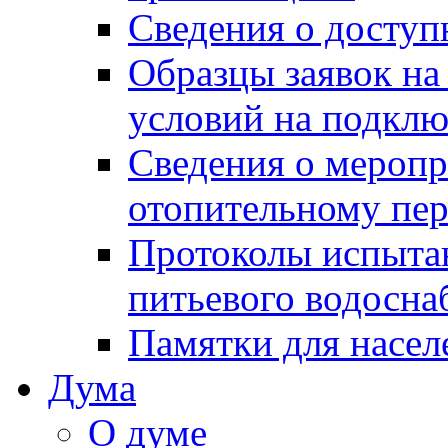
Сведения о досту
Образцы заявок на
условий на подклю
Сведения о меропр
отопительному пе
Протоколы испыта
питьевого водосна
Памятки для насел
Дума
О думе