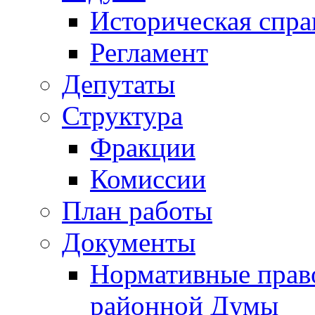
Историческая спра
Регламент
Депутаты
Структура
Фракции
Комиссии
План работы
Документы
Нормативные прав
районной Думы