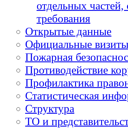
отдельных частей,
требования
Открытые данные
Официальные визиты 
Пожарная безопаснос
Противодействие ко
Профилактика право
Статистическая инф
Структура
ТО и представительс