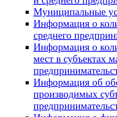
Муниципальные ус
Информация о коли
среднего предприн
Информация о кол
мест в субъектах м
предпринимательс
Информация об обор
производимых субъ
предпринимательс