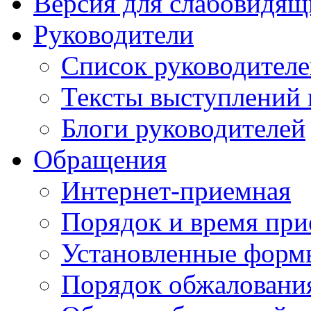
Версия для слабовидящ
Руководители
Список руководител
Тексты выступлений 
Блоги руководителей
Обращения
Интернет-приемная
Порядок и время при
Установленные форм
Порядок обжаловани