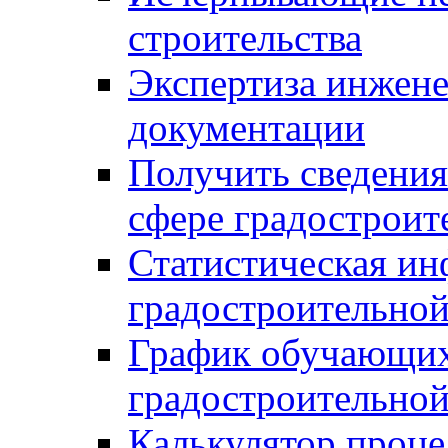
строительства
Экспертиза инжен
документации
Получить сведения
сфере градостроит
Статистическая ин
градостроительной
График обучающих
градостроительной
Калькулятор проце