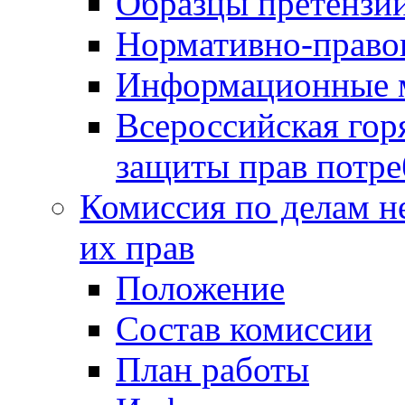
Образцы претензи
Нормативно-право
Информационные м
Всероссийская гор
защиты прав потре
Комиссия по делам н
их прав
Положение
Состав комиссии
План работы