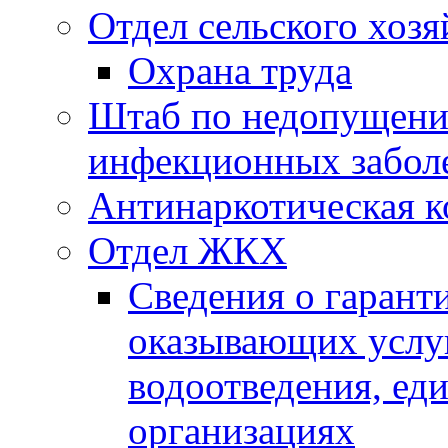
Отдел сельского хозя
Охрана труда
Штаб по недопущени
инфекционных забол
Антинаркотическая к
Отдел ЖКХ
Сведения о гарант
оказывающих услу
водоотведения, е
организациях