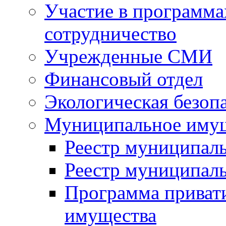
Участие в программа
сотрудничество
Учрежденные СМИ
Финансовый отдел
Экологическая безоп
Муниципальное имущ
Реестр муниципал
Реестр муниципал
Программа приват
имущества