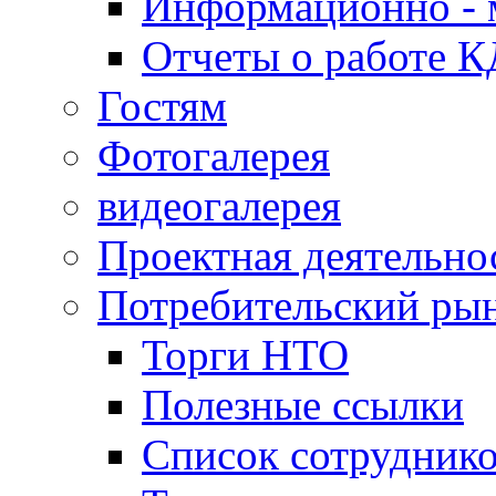
Информационно - 
Отчеты о работе 
Гостям
Фотогалерея
видеогалерея
Проектная деятельно
Потребительский ры
Торги НТО
Полезные ссылки
Список сотрудник