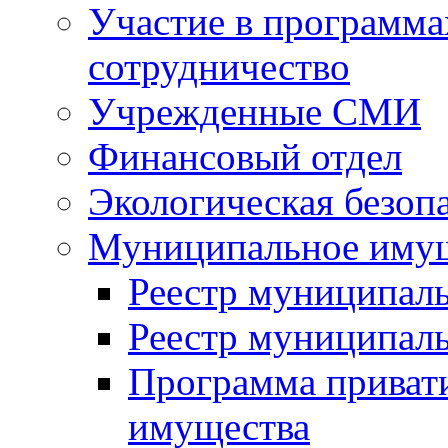
Участие в программа
сотрудничество
Учрежденные СМИ
Финансовый отдел
Экологическая безоп
Муниципальное имущ
Реестр муниципал
Реестр муниципал
Программа приват
имущества