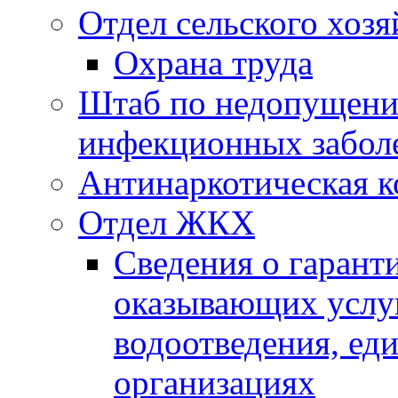
Отдел сельского хозя
Охрана труда
Штаб по недопущени
инфекционных забол
Антинаркотическая к
Отдел ЖКХ
Сведения о гарант
оказывающих услу
водоотведения, е
организациях