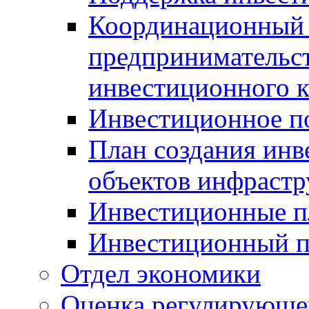
Координационный 
предпринимательс
инвестиционного 
Инвестиционное п
План создания инв
объектов инфраст
Инвестиционные 
Инвестиционный 
Отдел экономики
Оценка регулирующег