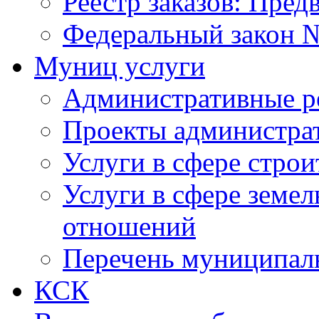
Реестр заказов: Пред
Федеральный закон №
Муниц услуги
Административные р
Проекты администра
Услуги в сфере строи
Услуги в сфере земе
отношений
Перечень муниципал
КСК