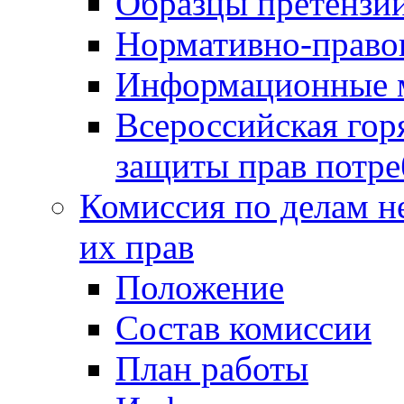
Образцы претензи
Нормативно-право
Информационные м
Всероссийская гор
защиты прав потре
Комиссия по делам н
их прав
Положение
Состав комиссии
План работы