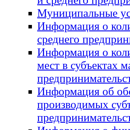
Муниципальные ус
Информация о коли
среднего предприн
Информация о кол
мест в субъектах м
предпринимательс
Информация об обор
производимых субъ
предпринимательс