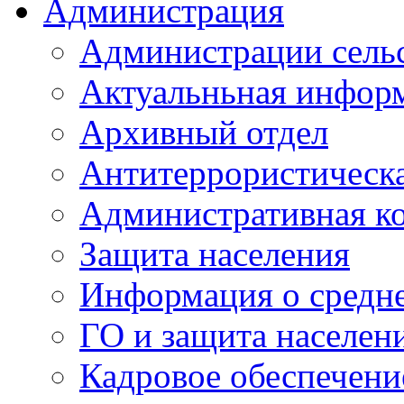
Администрация
Администрации сель
Актуальньная инфор
Архивный отдел
Антитеррористическа
Административная к
Защита населения
Информация о средне
ГО и защита населен
Кадровое обеспечени