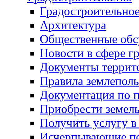
Градостроительное
Архитектура
Общественные обс
Новости в сфере г
Документы террит
Правила землеполь
Документация по п
Приобрести земел
Получить услугу в
Исчерпывающие пе