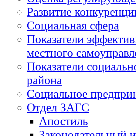
Развитие конкуренци
Социальная сфера
Показатели эффектив
местного самоуправл
Показатели социальн
района
Социальное предпри
Отдел ЗАГС
Апостиль
Законодательный и