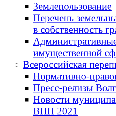
Землепользование
Перечень земельны
в собственность г
Административные 
имущественной сф
Всероссийская переп
Нормативно-право
Пресс-релизы Волг
Новости муниципал
ВПН 2021