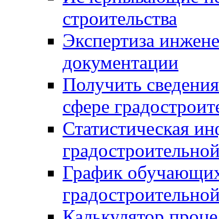
строительства
Экспертиза инжен
документации
Получить сведения
сфере градостроит
Статистическая ин
градостроительной
График обучающих
градостроительной
Калькулятор проце