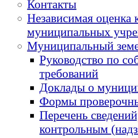
Контакты
Независимая оценка 
муниципальных учре
Муниципальный земе
Руководство по со
требований
Доклады о муници
Формы проверочны
Перечень сведений
контрольным (надз