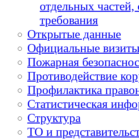
отдельных частей,
требования
Открытые данные
Официальные визиты 
Пожарная безопаснос
Противодействие ко
Профилактика право
Статистическая инф
Структура
ТО и представительс