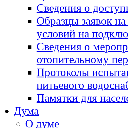
Сведения о досту
Образцы заявок на
условий на подклю
Сведения о меропр
отопительному пе
Протоколы испыта
питьевого водосна
Памятки для насел
Дума
О думе