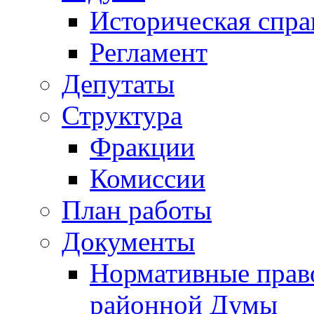
Историческая спра
Регламент
Депутаты
Структура
Фракции
Комиссии
План работы
Документы
Нормативные прав
районной Думы