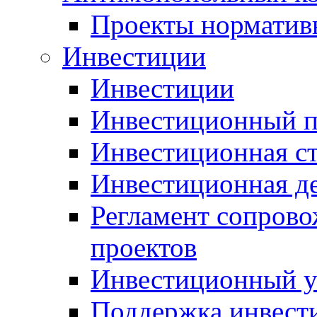
Проекты норматив
Инвестиции
Инвестиции
Инвестиционный п
Инвестиционная ст
Инвестиционная д
Регламент сопров
проектов
Инвестиционный 
Поддержка инвест