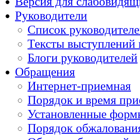
Версия для слабовидящ
Руководители
Список руководител
Тексты выступлений 
Блоги руководителей
Обращения
Интернет-приемная
Порядок и время при
Установленные форм
Порядок обжаловани