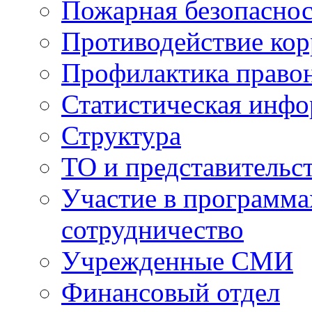
Пожарная безопаснос
Противодействие ко
Профилактика право
Статистическая инф
Структура
ТО и представительс
Участие в программа
сотрудничество
Учрежденные СМИ
Финансовый отдел