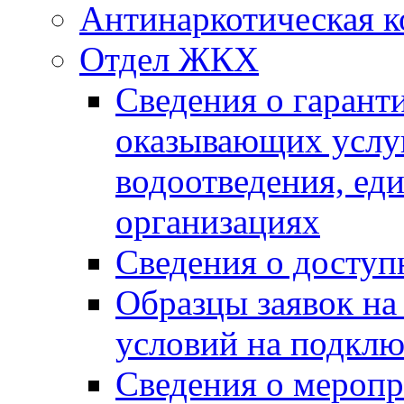
Антинаркотическая к
Отдел ЖКХ
Сведения о гарант
оказывающих услу
водоотведения, е
организациях
Сведения о досту
Образцы заявок на
условий на подклю
Сведения о меропр