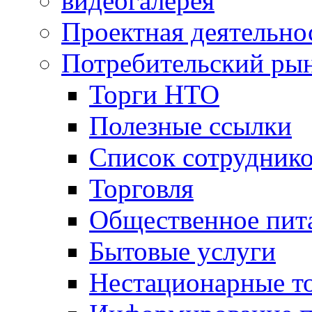
видеогалерея
Проектная деятельно
Потребительский ры
Торги НТО
Полезные ссылки
Список сотрудник
Торговля
Общественное пит
Бытовые услуги
Нестационарные т