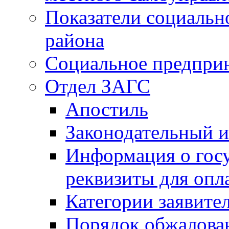
Показатели социальн
района
Социальное предпри
Отдел ЗАГС
Апостиль
Законодательный и
Информация о гос
реквизиты для опл
Категории заявите
Порядок обжалован