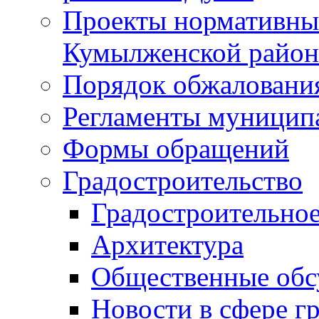
Проекты нормативны
Кумылженской райо
Порядок обжаловани
Регламенты муницип
Формы обращений
Градостроительство
Градостроительное
Архитектура
Общественные обс
Новости в сфере г