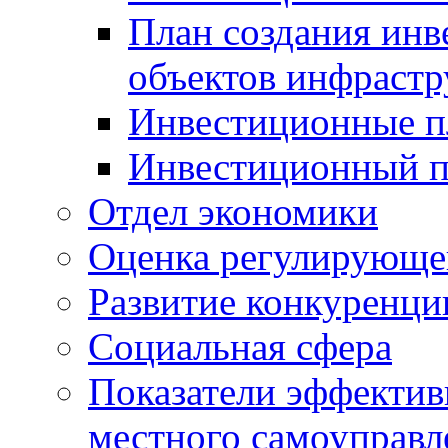
План создания инв
объектов инфраст
Инвестиционные 
Инвестиционный 
Отдел экономики
Оценка регулирующег
Развитие конкуренци
Социальная сфера
Показатели эффектив
местного самоуправл