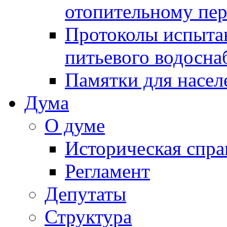
отопительному пе
Протоколы испыта
питьевого водосна
Памятки для насел
Дума
О думе
Историческая спра
Регламент
Депутаты
Структура