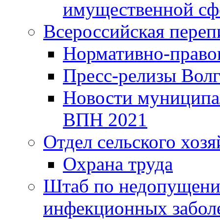
имущественной сф
Всероссийская переп
Нормативно-право
Пресс-релизы Волг
Новости муниципал
ВПН 2021
Отдел сельского хозя
Охрана труда
Штаб по недопущени
инфекционных забол