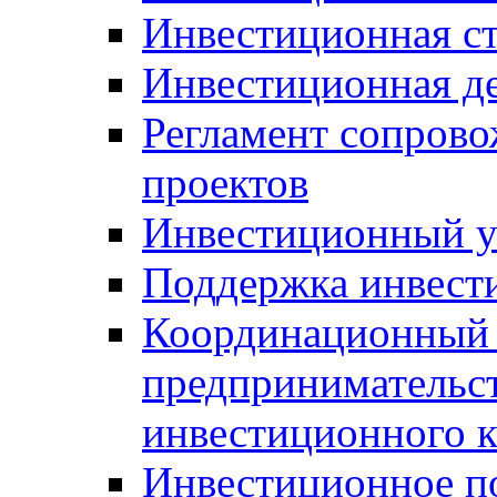
Инвестиционная ст
Инвестиционная д
Регламент сопров
проектов
Инвестиционный 
Поддержка инвест
Координационный 
предпринимательс
инвестиционного 
Инвестиционное п