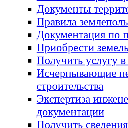
Документы террит
Правила землеполь
Документация по п
Приобрести земел
Получить услугу в
Исчерпывающие пе
строительства
Экспертиза инжен
документации
Получить сведения