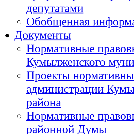
депутатами
Обобщенная информ
Документы
Нормативные правов
Кумылженского муни
Проекты нормативны
администрации Кумы
района
Нормативные правов
районной Думы