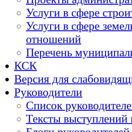
Услуги в сфере строи
Услуги в сфере земе
отношений
Перечень муниципал
КСК
Версия для слабовидящ
Руководители
Список руководител
Тексты выступлений 
Блоги руководителей