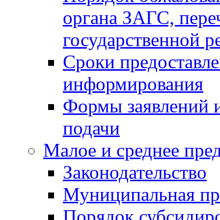
органа ЗАГС, переч
государственной р
Сроки предоставле
информирования
Формы заявлений и
подачи
Малое и среднее пре
Законодательство
Муниципальная пр
Порядок субсидир