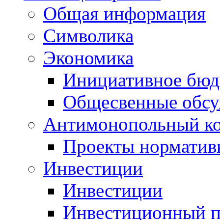
Общая информация
Символика
Экономика
Инициативное бюд
Общесвенные обс
Антимонопольный к
Проекты норматив
Инвестиции
Инвестиции
Инвестиционный п