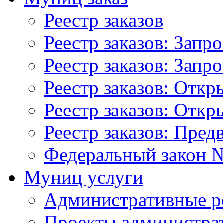
Реестр заказов
Реестр заказов: Запр
Реестр заказов: Запр
Реестр заказов: Отк
Реестр заказов: Отк
Реестр заказов: Пред
Федеральный закон №
Муниц услуги
Административные р
Проекты администра