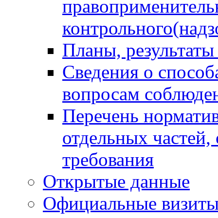
правоприменитель
контрольного(надз
Планы, результаты
Сведения о способ
вопросам соблюден
Перечень норматив
отдельных частей,
требования
Открытые данные
Официальные визиты 