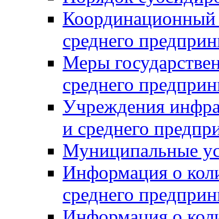
Координационный с
среднего предприн
Меры государстве
среднего предприн
Учреждения инфра
и среднего предпр
Муниципальные ус
Информация о коли
среднего предприн
Информация о кол