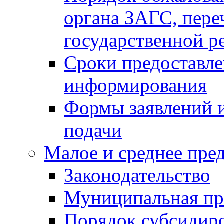
органа ЗАГС, переч
государственной р
Сроки предоставле
информирования
Формы заявлений и
подачи
Малое и среднее пре
Законодательство
Муниципальная пр
Порядок субсидир