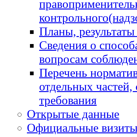
правоприменитель
контрольного(надз
Планы, результаты
Сведения о способ
вопросам соблюден
Перечень норматив
отдельных частей,
требования
Открытые данные
Официальные визиты 