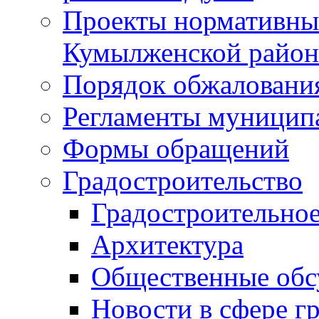
Проекты нормативны
Кумылженской райо
Порядок обжаловани
Регламенты муницип
Формы обращений
Градостроительство
Градостроительное
Архитектура
Общественные обс
Новости в сфере г