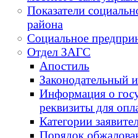
Показатели социальн
района
Социальное предпри
Отдел ЗАГС
Апостиль
Законодательный и
Информация о гос
реквизиты для опл
Категории заявите
Порядок обжалован