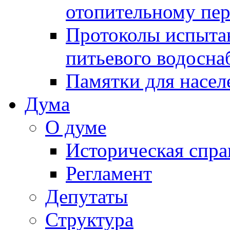
отопительному пе
Протоколы испыта
питьевого водосна
Памятки для насел
Дума
О думе
Историческая спра
Регламент
Депутаты
Структура