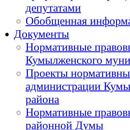
депутатами
Обобщенная информ
Документы
Нормативные правов
Кумылженского муни
Проекты нормативны
администрации Кумы
района
Нормативные правов
районной Думы