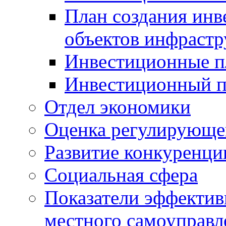
План создания инв
объектов инфраст
Инвестиционные 
Инвестиционный 
Отдел экономики
Оценка регулирующег
Развитие конкуренци
Социальная сфера
Показатели эффектив
местного самоуправл