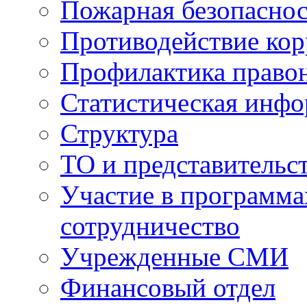
Пожарная безопаснос
Противодействие ко
Профилактика право
Статистическая инф
Структура
ТО и представительс
Участие в программа
сотрудничество
Учрежденные СМИ
Финансовый отдел