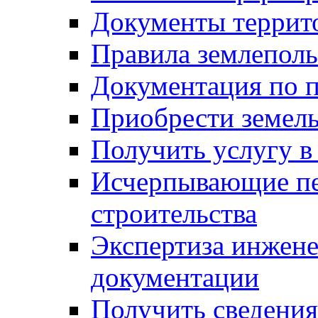
Документы террит
Правила землеполь
Документация по п
Приобрести земел
Получить услугу в
Исчерпывающие пе
строительства
Экспертиза инжен
документации
Получить сведения