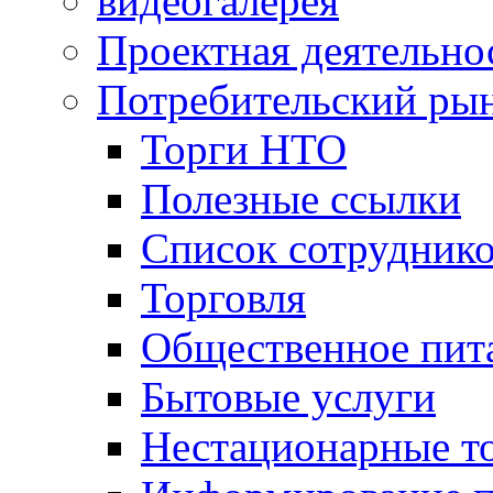
видеогалерея
Проектная деятельно
Потребительский ры
Торги НТО
Полезные ссылки
Список сотрудник
Торговля
Общественное пит
Бытовые услуги
Нестационарные т