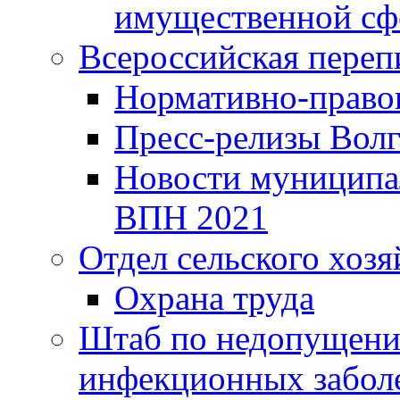
имущественной сф
Всероссийская переп
Нормативно-право
Пресс-релизы Волг
Новости муниципал
ВПН 2021
Отдел сельского хозя
Охрана труда
Штаб по недопущени
инфекционных забол