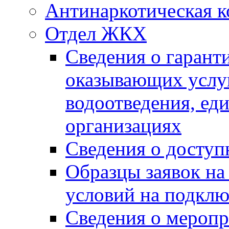
Антинаркотическая к
Отдел ЖКХ
Сведения о гарант
оказывающих услу
водоотведения, е
организациях
Сведения о досту
Образцы заявок на
условий на подклю
Сведения о меропр