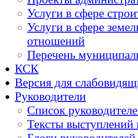
Услуги в сфере строи
Услуги в сфере земе
отношений
Перечень муниципал
КСК
Версия для слабовидящ
Руководители
Список руководител
Тексты выступлений 
Блоги руководителей