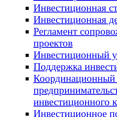
Инвестиционная ст
Инвестиционная д
Регламент сопров
проектов
Инвестиционный 
Поддержка инвест
Координационный 
предпринимательс
инвестиционного 
Инвестиционное п