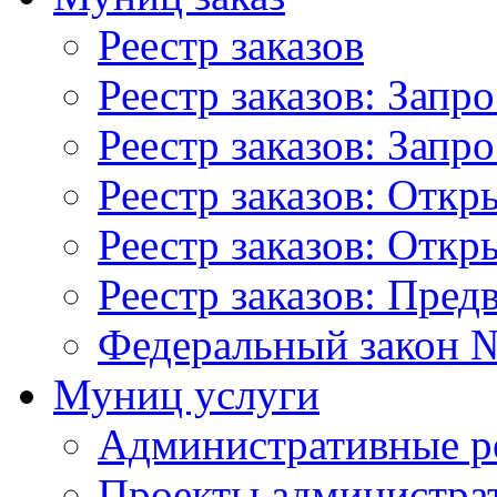
Реестр заказов
Реестр заказов: Запр
Реестр заказов: Запр
Реестр заказов: Отк
Реестр заказов: Отк
Реестр заказов: Пред
Федеральный закон №
Муниц услуги
Административные р
Проекты администра