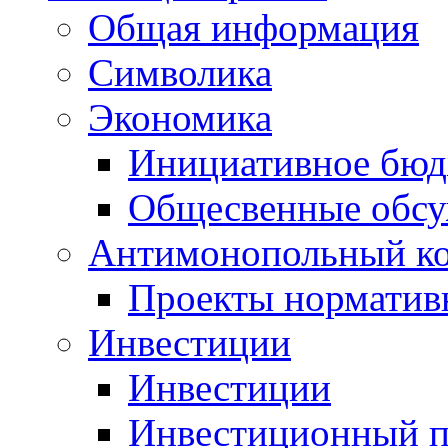
Общая информация
Символика
Экономика
Инициативное бюд
Общесвенные обс
Антимонопольный к
Проекты норматив
Инвестиции
Инвестиции
Инвестиционный п