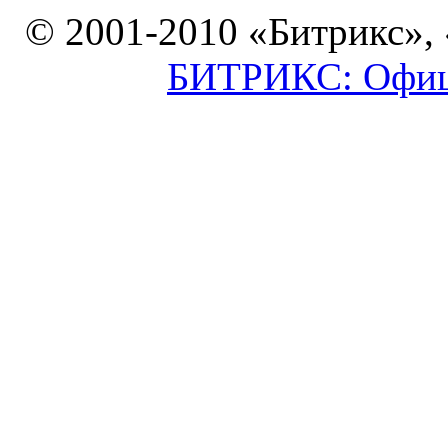
© 2001-2010 «Битрикс»,
БИТРИКС: Офици