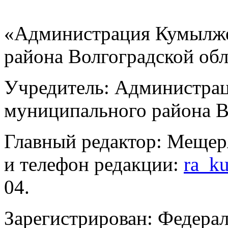
«Администрация Кумылже
района Волгоградской об
Учредитель: Администра
муниципального района В
Главный редактор: Мещер
и телефон редакции:
ra_k
04.
Зарегистрирован: Федерал