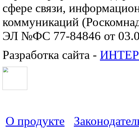
сфере связи, информацио
коммуникаций (Роскомнадз
ЭЛ №ФС 77-84846 от 03.0
Разработка сайта -
ИНТЕР
О продукте
Законодател