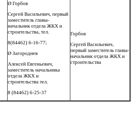
Ø Горбов
Сергей Васильевич, первый
заместитель главы-
начальник отдела ЖКХ и
строительства, тел.
Горбов
8(84462) 6-16-77;
Сергей Васильевич,
первый заместитель главы-
Ø Загороднев
начальник отдела ЖКХ и
строительства
Алексей Евгеньевич,
заместитель начальника
отдела ЖКХ и
строительства тел.
8 (84462) 6-25-37