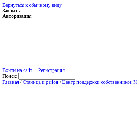
Вернуться к обычному виду
Закрыть
Авторизация
Войти на сайт
|
Регистрация
Поиск:
Главная
/
Станица и район
/
Центр поддержки собственников 