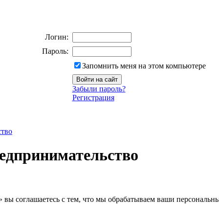
Логин:
Пароль:
Запомнить меня на этом компьютере
Забыли пароль?
Регистрация
ство
редпринимательство
» вы соглашаетесь с тем, что мы обрабатываем ваши персональн