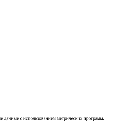
ые данные с использованием метрических программ.