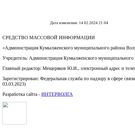
Дата изменения: 14.02.2024 21:04
СРЕДСТВО МАССОВОЙ 
«Администрация Кумылженского муниципального района Волг
Учредитель: Администрация Кумылженского муниципального р
Главный редактор: Мещеряков Ю.И., электронный адрес и тел
Зарегистрирован: Федеральная служба по надзору в сфере свя
03.03.2023)
Разработка сайта -
ИНТЕРВОЛГА