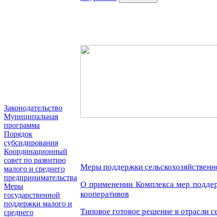
Законодательство
Муниципальная
программа
Порядок
субсидирования
Координационный
совет по развитию
Меры поддержки сельскохозяйственн
малого и среднего
предпринимательства
О применении Комплекса мер поддер
Меры
кооперативов
государственной
поддержки малого и
Типовое готовое решение в отрасли с
среднего