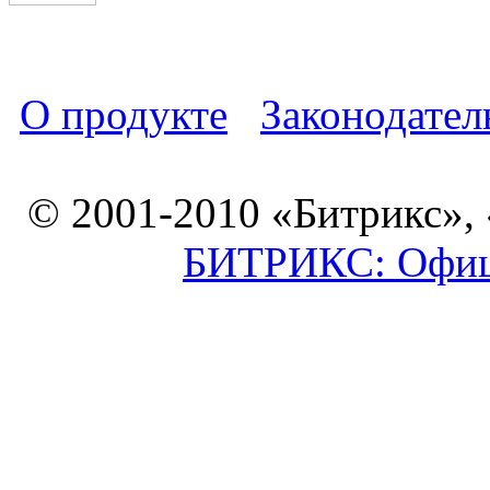
О продукте
Законодател
© 2001-2010 «Битрикс»,
БИТРИКС: Офици