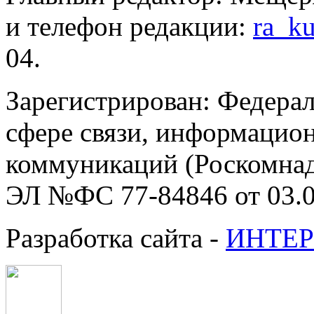
и телефон редакции:
ra_k
04.
Зарегистрирован: Федерал
сфере связи, информацио
коммуникаций (Роскомнадз
ЭЛ №ФС 77-84846 от 03.0
Разработка сайта -
ИНТЕР