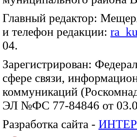
Главный редактор: Мещер
и телефон редакции:
ra_k
04.
Зарегистрирован: Федерал
сфере связи, информацио
коммуникаций (Роскомнадз
ЭЛ №ФС 77-84846 от 03.0
Разработка сайта -
ИНТЕР