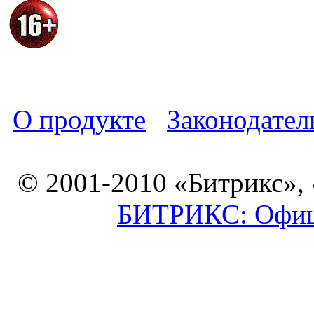
О продукте
Законодател
© 2001-2010 «Битрикс»,
БИТРИКС: Офици