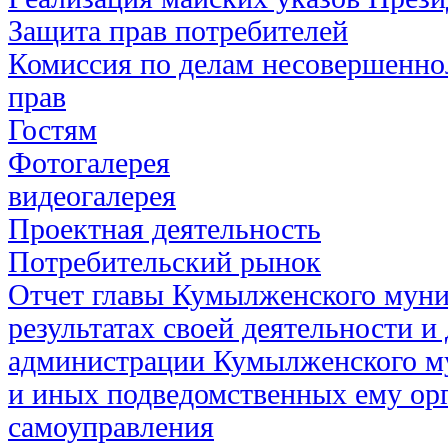
Защита прав потребителей
Комиссия по делам несовершенно
прав
Гостям
Фотогалерея
видеогалерея
Проектная деятельность
Потребительский рынок
Отчет главы Кумылженского муни
результатах своей деятельности и
администрации Кумылженского м
и иных подведомственных ему ор
самоуправления