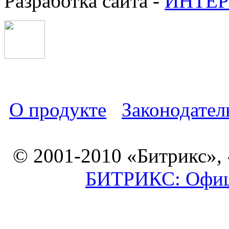
Разработка сайта -
ИНТЕР
О продукте
Законодател
© 2001-2010 «Битрикс»,
БИТРИКС: Офици