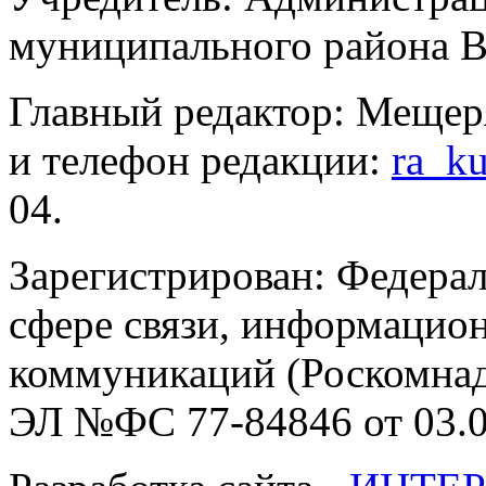
муниципального района В
Главный редактор: Мещер
и телефон редакции:
ra_k
04.
Зарегистрирован: Федерал
сфере связи, информацио
коммуникаций (Роскомнадз
ЭЛ №ФС 77-84846 от 03.0