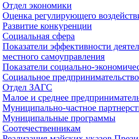
Отдел экономики
Оценка регулирующего воздейств
Развитие конкуренции
Социальная сфера
Показатели эффективности деятел
местного самоуправления
Показатели социально-экономичес
Социальное предпринимательство
Отдел ЗАГС
Малое и среднее предпринимател
Муниципально-частное партнерст
Муниципальные программы
Соотечественникам
Реализация майских указов През