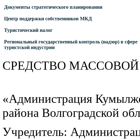
Документы стратегического планирования
Центр поддержки собственников МКД
Туристический налог
Региональный государственный контроль (надзор) в сфере
туристской индустрии
СРЕДСТВО МАС
«Администрация Кумылже
района Волгоградской об
Учредитель: Администра