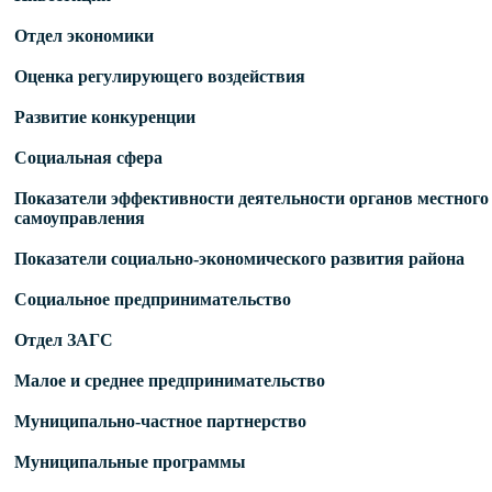
Отдел экономики
Оценка регулирующего воздействия
Развитие конкуренции
Социальная сфера
Показатели эффективности деятельности органов местного
самоуправления
Показатели социально-экономического развития района
Социальное предпринимательство
Отдел ЗАГС
Малое и среднее предпринимательство
Муниципально-частное партнерство
Муниципальные программы