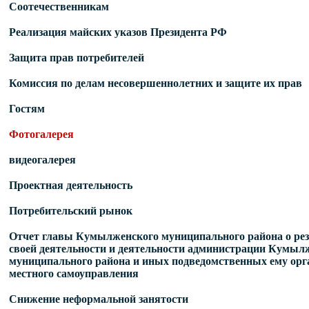
Соотечественникам
Реализация майских указов Президента РФ
Защита прав потребителей
Комиссия по делам несовершеннолетних и защите их прав
Гостям
Фотогалерея
видеогалерея
Проектная деятельность
Потребительский рынок
Отчет главы Кумылженского муниципального района о рез
своей деятельности и деятельности администрации Кумыл
муниципального района и иных подведомственных ему орг
местного самоуправления
Снижение неформальной занятости