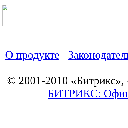
О продукте
Законодател
© 2001-2010 «Битрикс»,
БИТРИКС: Офици