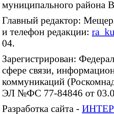
муниципального района В
Главный редактор: Мещер
и телефон редакции:
ra_k
04.
Зарегистрирован: Федерал
сфере связи, информацио
коммуникаций (Роскомнадз
ЭЛ №ФС 77-84846 от 03.0
Разработка сайта -
ИНТЕР