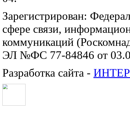
Зарегистрирован: Федерал
сфере связи, информацио
коммуникаций (Роскомнадз
ЭЛ №ФС 77-84846 от 03.0
Разработка сайта -
ИНТЕР