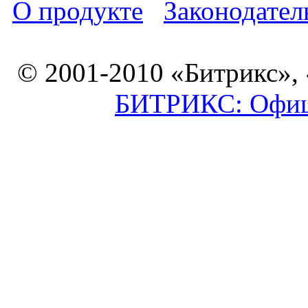
О продукте
Законодател
© 2001-2010 «Битрикс»,
БИТРИКС: Офици