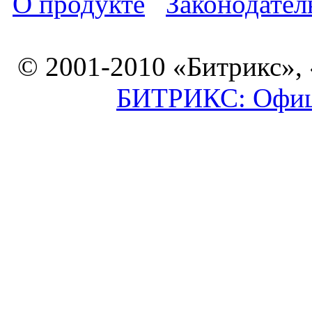
О продукте
Законодател
© 2001-2010 «Битрикс»,
БИТРИКС: Офици