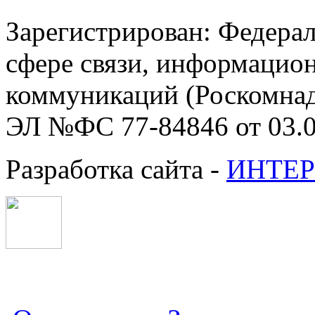
Зарегистрирован: Федерал
сфере связи, информацио
коммуникаций (Роскомнадз
ЭЛ №ФС 77-84846 от 03.0
Разработка сайта -
ИНТЕР