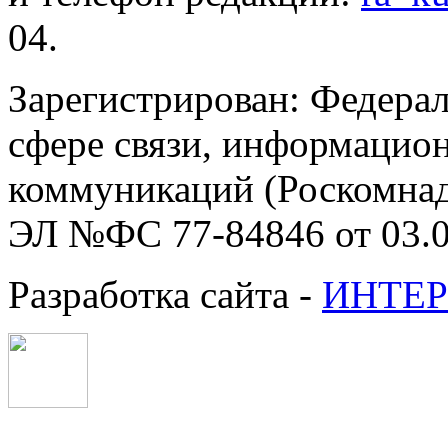
04.
Зарегистрирован: Федерал
сфере связи, информацио
коммуникаций (Роскомнадз
ЭЛ №ФС 77-84846 от 03.0
Разработка сайта -
ИНТЕР