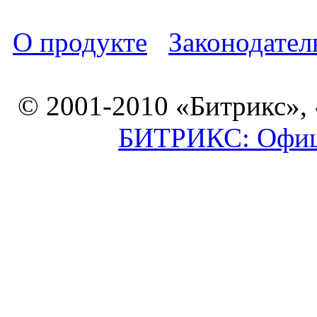
О продукте
Законодател
© 2001-2010 «Битрикс»,
БИТРИКС: Офици