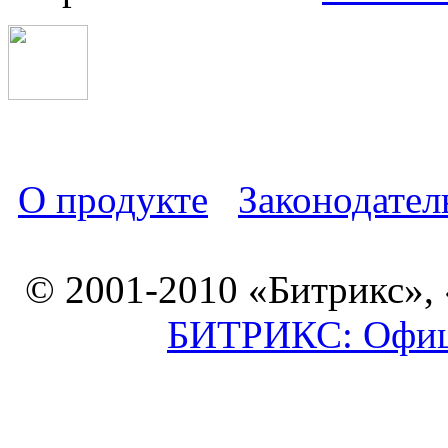
О продукте
Законодател
© 2001-2010 «Битрикс»,
БИТРИКС: Офици