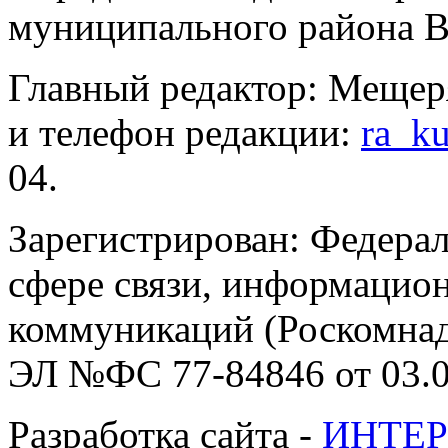
муниципального района В
Главный редактор: Мещер
и телефон редакции:
ra_k
04.
Зарегистрирован: Федерал
сфере связи, информацио
коммуникаций (Роскомнадз
ЭЛ №ФС 77-84846 от 03.0
Разработка сайта -
ИНТЕР