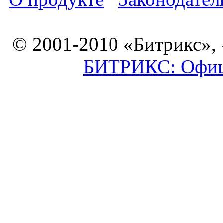
© 2001-2010 «Битрикс»,
БИТРИКС: Офици