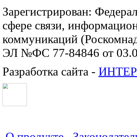
Зарегистрирован: Федерал
сфере связи, информацио
коммуникаций (Роскомнадз
ЭЛ №ФС 77-84846 от 03.0
Разработка сайта -
ИНТЕР
О продукте
Законодател