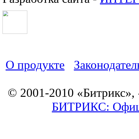
О продукте
Законодател
© 2001-2010 «Битрикс»,
БИТРИКС: Офици