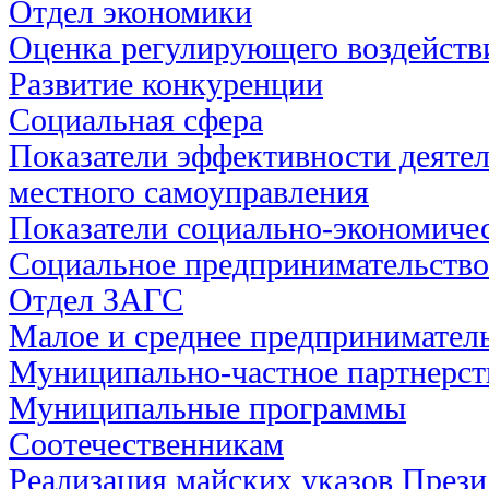
Отдел экономики
Оценка регулирующего воздейств
Развитие конкуренции
Социальная сфера
Показатели эффективности деятел
местного самоуправления
Показатели социально-экономичес
Социальное предпринимательство
Отдел ЗАГС
Малое и среднее предпринимател
Муниципально-частное партнерст
Муниципальные программы
Соотечественникам
Реализация майских указов През