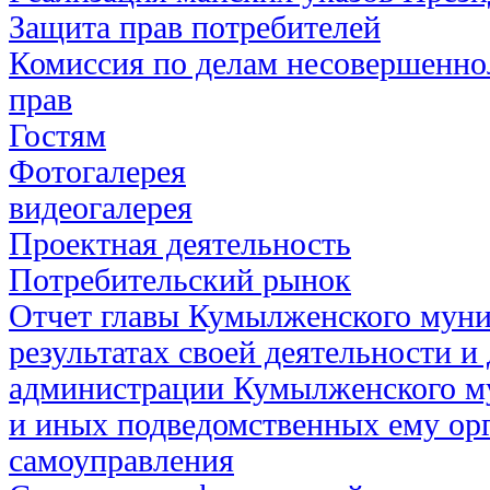
Защита прав потребителей
Комиссия по делам несовершенно
прав
Гостям
Фотогалерея
видеогалерея
Проектная деятельность
Потребительский рынок
Отчет главы Кумылженского муни
результатах своей деятельности и
администрации Кумылженского м
и иных подведомственных ему ор
самоуправления