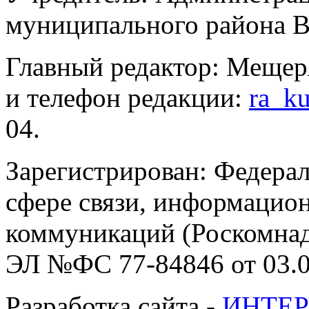
муниципального района В
Главный редактор: Мещер
и телефон редакции:
ra_k
04.
Зарегистрирован: Федерал
сфере связи, информацио
коммуникаций (Роскомнадз
ЭЛ №ФС 77-84846 от 03.0
Разработка сайта -
ИНТЕР