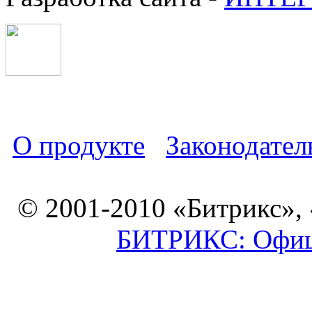
О продукте
Законодател
© 2001-2010 «Битрикс»,
БИТРИКС: Офици