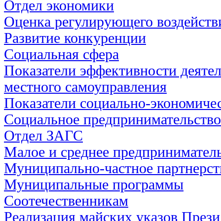
Отдел экономики
Оценка регулирующего воздейств
Развитие конкуренции
Социальная сфера
Показатели эффективности деятел
местного самоуправления
Показатели социально-экономичес
Социальное предпринимательство
Отдел ЗАГС
Малое и среднее предпринимател
Муниципально-частное партнерст
Муниципальные программы
Соотечественникам
Реализация майских указов През