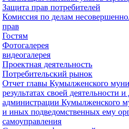
Защита прав потребителей
Комиссия по делам несовершенно
прав
Гостям
Фотогалерея
видеогалерея
Проектная деятельность
Потребительский рынок
Отчет главы Кумылженского муни
результатах своей деятельности и
администрации Кумылженского м
и иных подведомственных ему ор
самоуправления