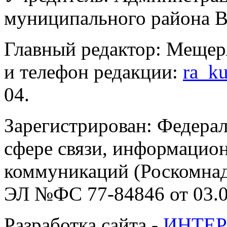
муниципального района В
Главный редактор: Мещер
и телефон редакции:
ra_k
04.
Зарегистрирован: Федерал
сфере связи, информацио
коммуникаций (Роскомнадз
ЭЛ №ФС 77-84846 от 03.0
Разработка сайта -
ИНТЕР