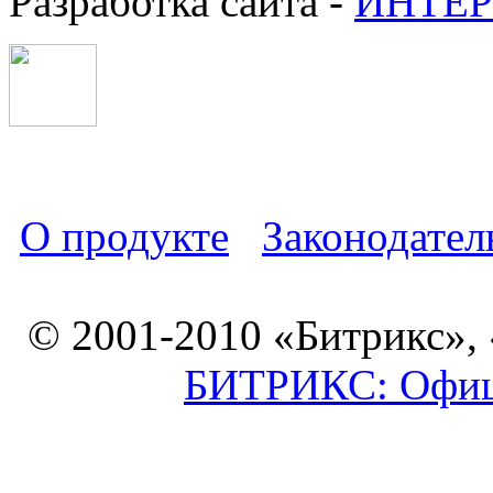
Разработка сайта -
ИНТЕР
О продукте
Законодател
© 2001-2010 «Битрикс»,
БИТРИКС: Офици