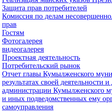
Защита прав потребителей
Комиссия по делам несовершенно
прав
Гостям
Фотогалерея
видеогалерея
Проектная деятельность
Потребительский рынок
Отчет главы Кумылженского муни
результатах своей деятельности и
администрации Кумылженского м
и иных подведомственных ему ор
самоуправления