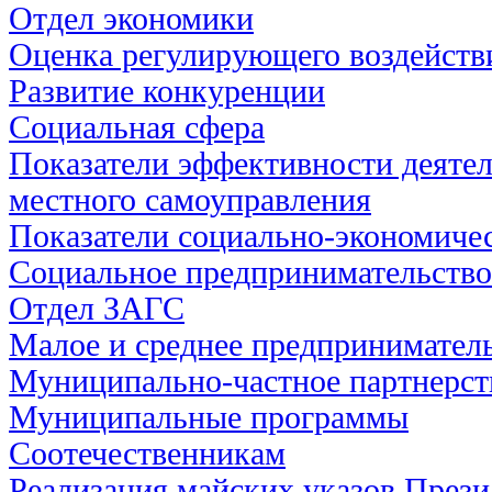
Отдел экономики
Оценка регулирующего воздейств
Развитие конкуренции
Социальная сфера
Показатели эффективности деятел
местного самоуправления
Показатели социально-экономичес
Социальное предпринимательство
Отдел ЗАГС
Малое и среднее предпринимател
Муниципально-частное партнерст
Муниципальные программы
Соотечественникам
Реализация майских указов През