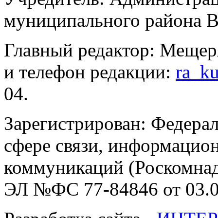
муниципального района В
Главный редактор: Мещер
и телефон редакции:
ra_k
04.
Зарегистрирован: Федерал
сфере связи, информацио
коммуникаций (Роскомнадз
ЭЛ №ФС 77-84846 от 03.0