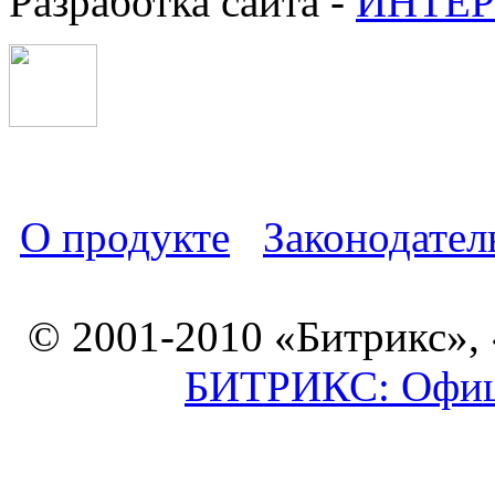
Разработка сайта -
ИНТЕР
О продукте
Законодател
© 2001-2010 «Битрикс»,
БИТРИКС: Офици