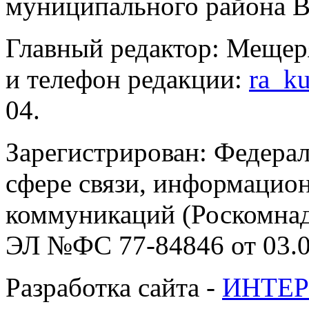
муниципального района В
Главный редактор: Мещер
и телефон редакции:
ra_k
04.
Зарегистрирован: Федерал
сфере связи, информацио
коммуникаций (Роскомнадз
ЭЛ №ФС 77-84846 от 03.0
Разработка сайта -
ИНТЕР