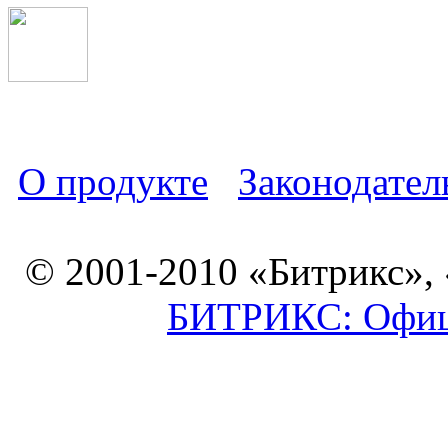
О продукте
Законодател
© 2001-2010 «Битрикс»,
БИТРИКС: Офици