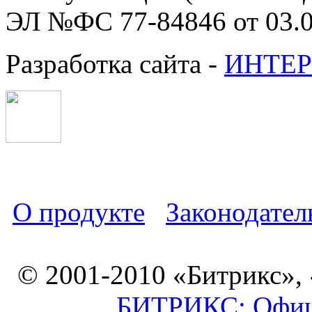
ЭЛ №ФС 77-84846 от 03.0
Разработка сайта -
ИНТЕР
О продукте
Законодател
© 2001-2010 «Битрикс»,
БИТРИКС: Офици