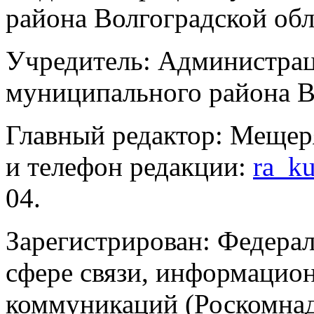
района Волгоградской об
Учредитель: Администра
муниципального района В
Главный редактор: Мещер
и телефон редакции:
ra_k
04.
Зарегистрирован: Федерал
сфере связи, информацио
коммуникаций (Роскомнадз