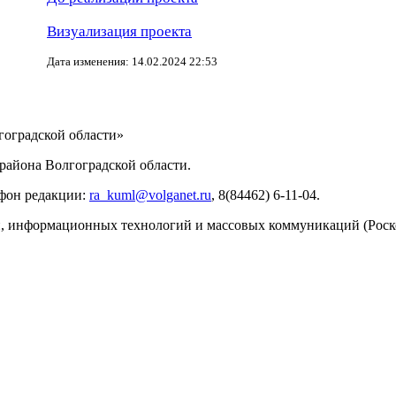
Визуализация проекта
Дата изменения: 14.02.2024 22:53
ИНФОРМАЦИИ
оградской области»
айона Волгоградской области.
ефон редакции:
ra_kuml@volganet.ru
, 8(84462) 6-11-04.
зи, информационных технологий и массовых коммуникаций (Роск