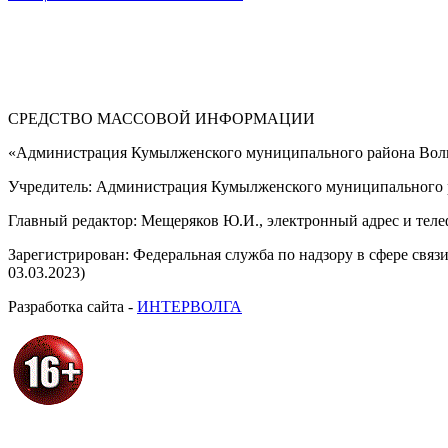
СРЕДСТВО МАССОВОЙ 
«Администрация Кумылженского муниципального района Волг
Учредитель: Администрация Кумылженского муниципального р
Главный редактор: Мещеряков Ю.И., электронный адрес и тел
Зарегистрирован: Федеральная служба по надзору в сфере свя
03.03.2023)
Разработка сайта -
ИНТЕРВОЛГА