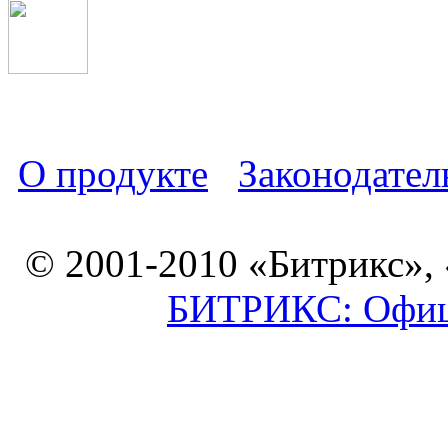
О продукте
Законодател
© 2001-2010 «Битрикс»,
БИТРИКС: Офици