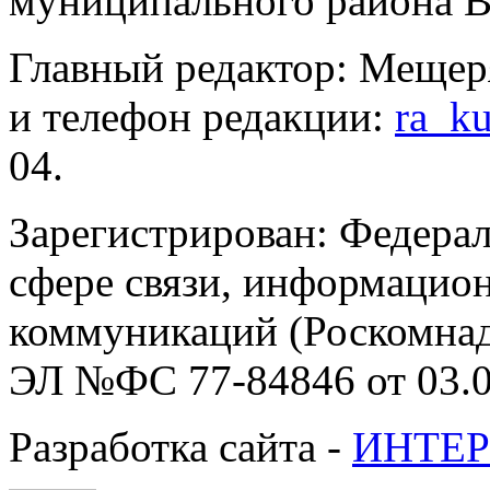
муниципального района В
Главный редактор: Мещер
и телефон редакции:
ra_k
04.
Зарегистрирован: Федерал
сфере связи, информацио
коммуникаций (Роскомнадз
ЭЛ №ФС 77-84846 от 03.0
Разработка сайта -
ИНТЕР