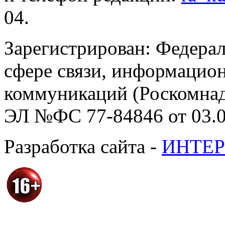
04.
Зарегистрирован: Федерал
сфере связи, информацио
коммуникаций (Роскомнадз
ЭЛ №ФС 77-84846 от 03.0
Разработка сайта -
ИНТЕР