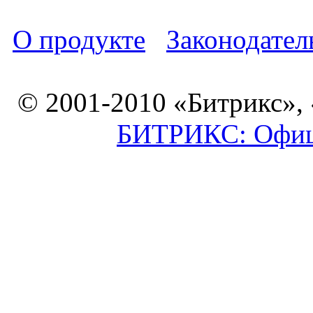
О продукте
Законодател
© 2001-2010 «Битрикс»,
БИТРИКС: Офици