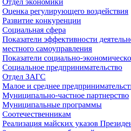
Отдел экономики
Оценка регулирующего воздействия
Развитие конкуренции
Социальная сфера
Показатели эффективности деятельн
местного самоуправления
Показатели социально-экономическо
Социальное предпринимательство
Отдел ЗАГС
Малое и среднее предпринимательст
Муниципально-частное партнерство
Муниципальные программы
Соотечественникам
Реализация майских указов Президе