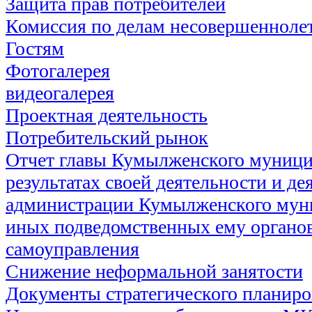
Защита прав потребителей
Комиссия по делам несовершеннолет
Гостям
Фотогалерея
видеогалерея
Проектная деятельность
Потребительский рынок
Отчет главы Кумылженского муници
результатах своей деятельности и де
администрации Кумылженского муни
иных подведомственных ему органов
самоуправления
Снижение неформальной занятости
Документы стратегического планир