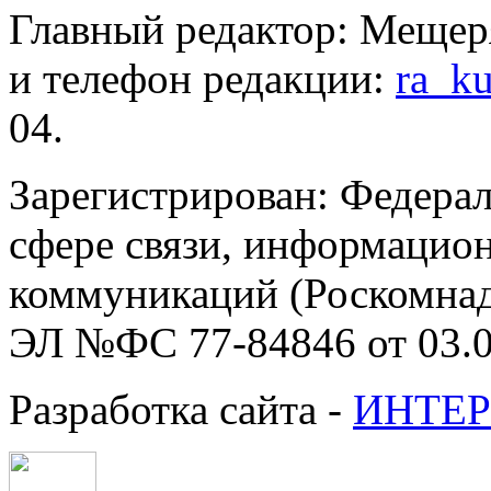
Главный редактор: Мещер
и телефон редакции:
ra_k
04.
Зарегистрирован: Федерал
сфере связи, информацио
коммуникаций (Роскомнадз
ЭЛ №ФС 77-84846 от 03.0
Разработка сайта -
ИНТЕР