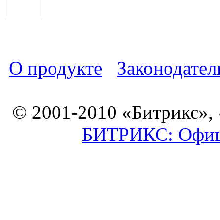
О продукте
Законодател
© 2001-2010 «Битрикс»,
БИТРИКС: Офици