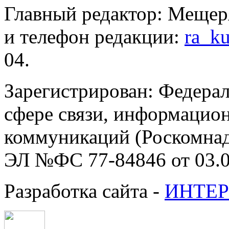
Главный редактор: Мещер
и телефон редакции:
ra_k
04.
Зарегистрирован: Федерал
сфере связи, информацио
коммуникаций (Роскомнадз
ЭЛ №ФС 77-84846 от 03.0
Разработка сайта -
ИНТЕР