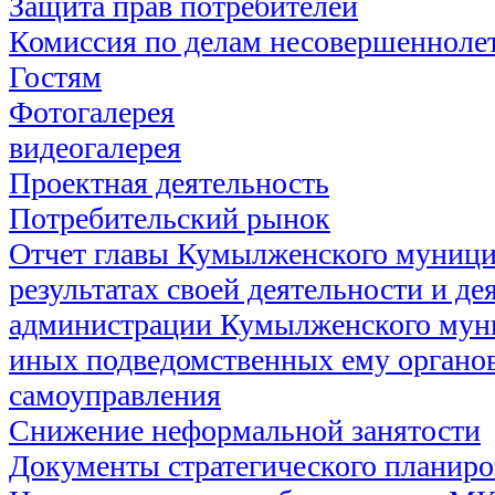
Защита прав потребителей
Комиссия по делам несовершеннолет
Гостям
Фотогалерея
видеогалерея
Проектная деятельность
Потребительский рынок
Отчет главы Кумылженского муници
результатах своей деятельности и де
администрации Кумылженского муни
иных подведомственных ему органов
самоуправления
Снижение неформальной занятости
Документы стратегического планир