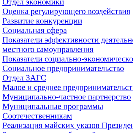
Отдел экономики
Оценка регулирующего воздействия
Развитие конкуренции
Социальная сфера
Показатели эффективности деятельн
местного самоуправления
Показатели социально-экономическо
Социальное предпринимательство
Отдел ЗАГС
Малое и среднее предпринимательст
Муниципально-частное партнерство
Муниципальные программы
Соотечественникам
Реализация майских указов Президе