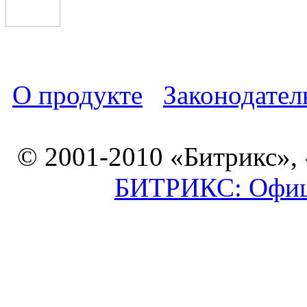
О продукте
Законодател
© 2001-2010 «Битрикс»,
БИТРИКС: Офици