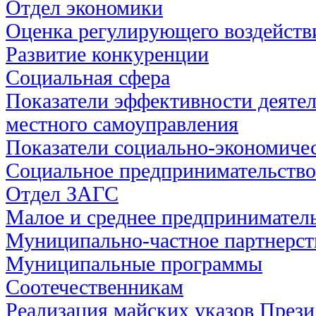
Отдел экономики
Оценка регулирующего воздейств
Развитие конкуренции
Социальная сфера
Показатели эффективности деятел
местного самоуправления
Показатели социально-экономичес
Социальное предпринимательство
Отдел ЗАГС
Малое и среднее предпринимател
Муниципально-частное партнерст
Муниципальные программы
Соотечественникам
Реализация майских указов През