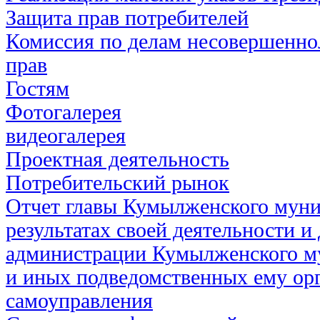
Защита прав потребителей
Комиссия по делам несовершенно
прав
Гостям
Фотогалерея
видеогалерея
Проектная деятельность
Потребительский рынок
Отчет главы Кумылженского муни
результатах своей деятельности и
администрации Кумылженского м
и иных подведомственных ему ор
самоуправления