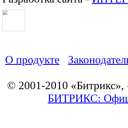
О продукте
Законодател
© 2001-2010 «Битрикс»,
БИТРИКС: Офици