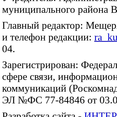
муниципального района В
Главный редактор: Мещер
и телефон редакции:
ra_k
04.
Зарегистрирован: Федерал
сфере связи, информацио
коммуникаций (Роскомнадз
ЭЛ №ФС 77-84846 от 03.0
Разработка сайта -
ИНТЕР