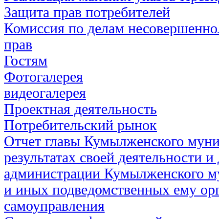
Защита прав потребителей
Комиссия по делам несовершенно
прав
Гостям
Фотогалерея
видеогалерея
Проектная деятельность
Потребительский рынок
Отчет главы Кумылженского муни
результатах своей деятельности и
администрации Кумылженского м
и иных подведомственных ему ор
самоуправления