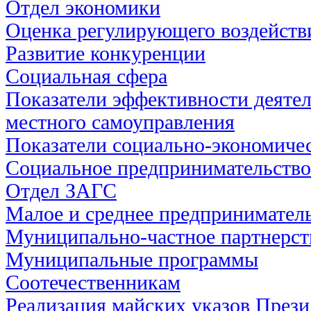
Отдел экономики
Оценка регулирующего воздейств
Развитие конкуренции
Социальная сфера
Показатели эффективности деятел
местного самоуправления
Показатели социально-экономичес
Социальное предпринимательство
Отдел ЗАГС
Малое и среднее предпринимател
Муниципально-частное партнерст
Муниципальные программы
Соотечественникам
Реализация майских указов През