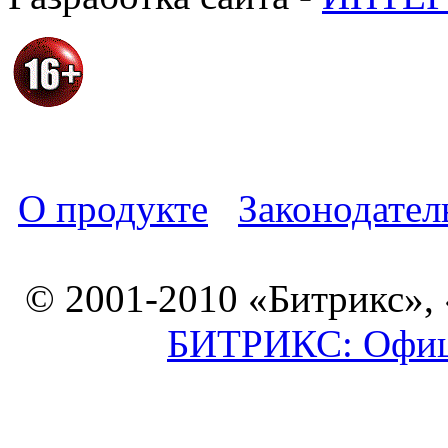
О продукте
Законодател
© 2001-2010 «Битрикс»,
БИТРИКС: Офици