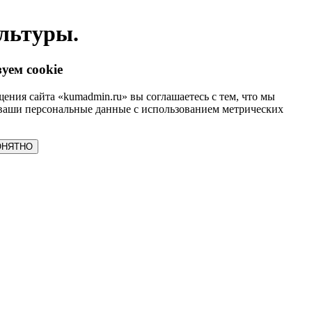
льтуры.
уем cookie
ения сайта «kumadmin.ru» вы соглашаетесь с тем, что мы
ваши персональные данные с использованием метрических
ОНЯТНО