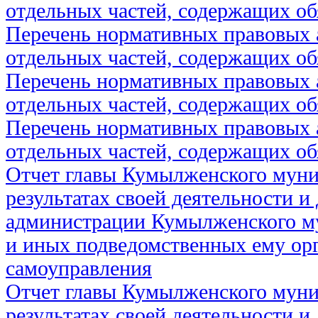
отдельных частей, содержащих об
Перечень нормативных правовых 
отдельных частей, содержащих об
Перечень нормативных правовых 
отдельных частей, содержащих об
Перечень нормативных правовых 
отдельных частей, содержащих об
Отчет главы Кумылженского муни
результатах своей деятельности и
администрации Кумылженского м
и иных подведомственных ему ор
самоуправления
Отчет главы Кумылженского муни
результатах своей деятельности и