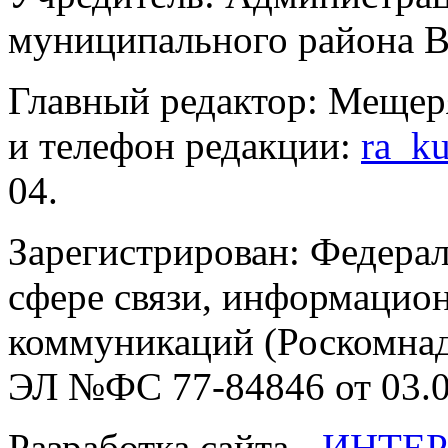
муниципального района В
Главный редактор: Мещер
и телефон редакции:
ra_k
04.
Зарегистрирован: Федерал
сфере связи, информацио
коммуникаций (Роскомнадз
ЭЛ №ФС 77-84846 от 03.0
Разработка сайта -
ИНТЕР