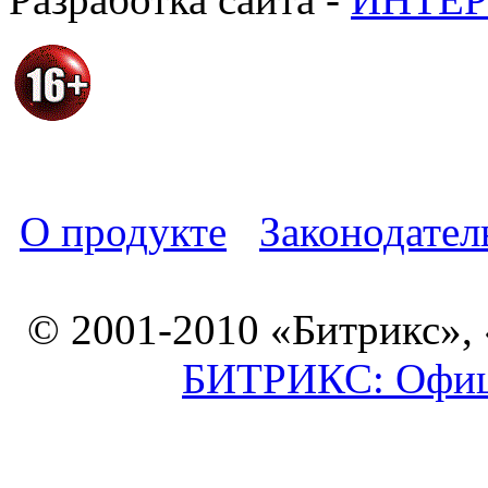
О продукте
Законодател
© 2001-2010 «Битрикс»,
БИТРИКС: Офици