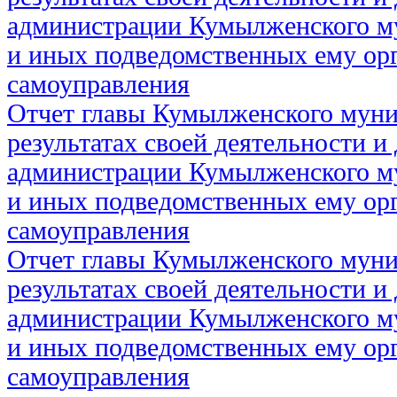
администрации Кумылженского м
и иных подведомственных ему ор
самоуправления
Отчет главы Кумылженского муни
результатах своей деятельности и
администрации Кумылженского м
и иных подведомственных ему ор
самоуправления
Отчет главы Кумылженского муни
результатах своей деятельности и
администрации Кумылженского м
и иных подведомственных ему ор
самоуправления