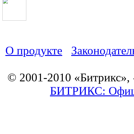
О продукте
Законодател
© 2001-2010 «Битрикс»,
БИТРИКС: Офици