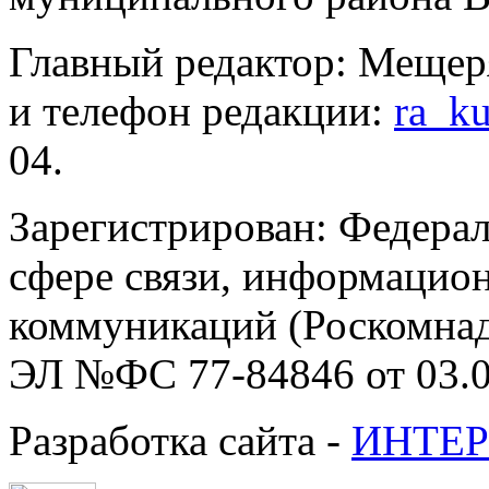
Главный редактор: Мещер
и телефон редакции:
ra_k
04.
Зарегистрирован: Федерал
сфере связи, информацио
коммуникаций (Роскомнадз
ЭЛ №ФС 77-84846 от 03.0
Разработка сайта -
ИНТЕР