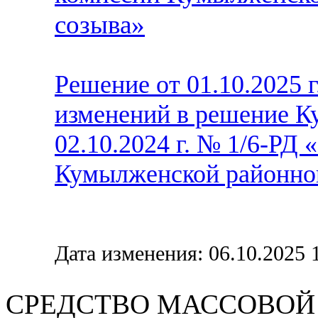
созыва»
Решение от 01.10.2025 
изменений в решение 
02.10.2024 г. № 1/6-РД
Кумылженской районно
Дата изменения: 06.10.2025 
СРЕДСТВО МАС