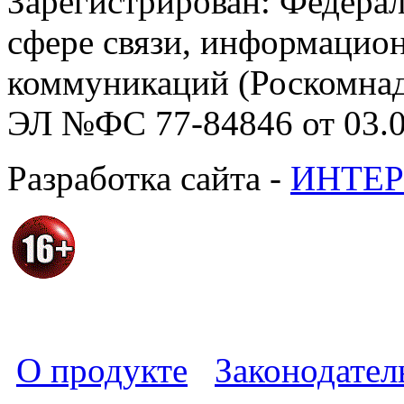
Зарегистрирован: Федерал
сфере связи, информацио
коммуникаций (Роскомнадз
ЭЛ №ФС 77-84846 от 03.0
Разработка сайта -
ИНТЕР
О продукте
Законодател