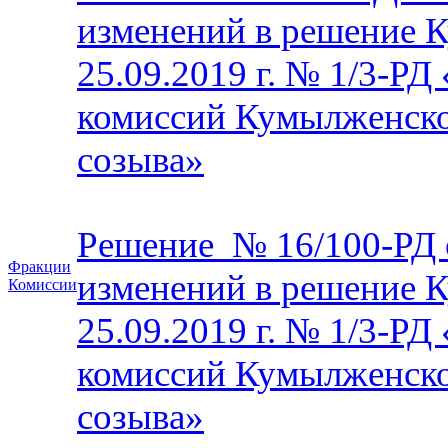
изменений в решение 
25.09.2019 г. № 1/3-РД
комиссий Кумылженск
созыва»
Решение № 16/100-РД о
Фракции
изменений в решение 
Комиссии
25.09.2019 г. № 1/3-РД
комиссий Кумылженск
созыва»