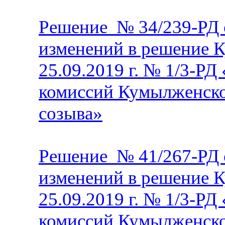
Решение № 34/239
-РД 
изменений в решение 
25.09.2019 г. № 1/3-РД
комиссий Кумылженск
созыва»
Решение № 41/267
-РД 
изменений в решение 
25.09.2019 г. № 1/3-РД
комиссий Кумылженск