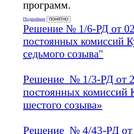
программ.
Подробнее
ПОНЯТНО
Решение № 1/6-РД от 02.
постоянных комиссий 
седьмого созыва"
Решение № 1/3-РД от 25
постоянных комиссий
шестого созыва»
Решение № 4/43-РД от 1