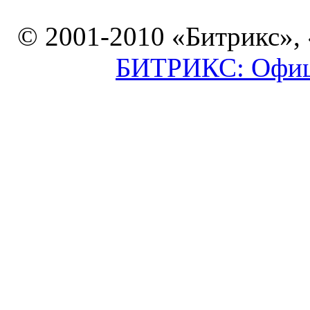
© 2001-2010 «Битрикс»,
БИТРИКС: Офици