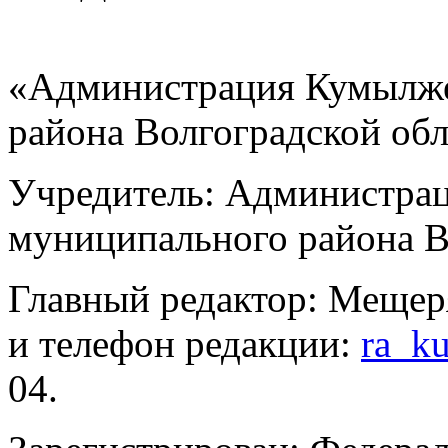
«Администрация Кумылже
района Волгоградской об
Учредитель: Администра
муниципального района В
Главный редактор: Мещер
и телефон редакции:
ra_k
04.