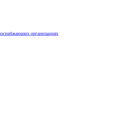
плоснабжающих организациях