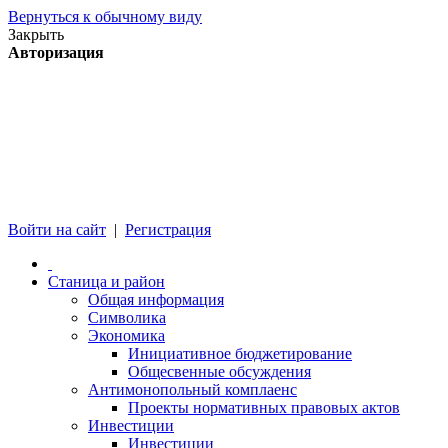
Вернуться к обычному виду
Закрыть
Авторизация
Войти на сайт
|
Регистрация
Станица и район
Общая информация
Символика
Экономика
Инициативное бюджетирование
Общесвенные обсуждения
Антимонопольный комплаенс
Проекты нормативных правовых актов
Инвестиции
Инвестиции