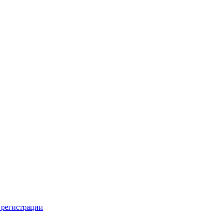
 регистрации