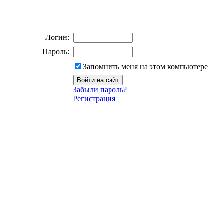
Логин:
Пароль:
Запомнить меня на этом компьютере
Забыли пароль?
Регистрация