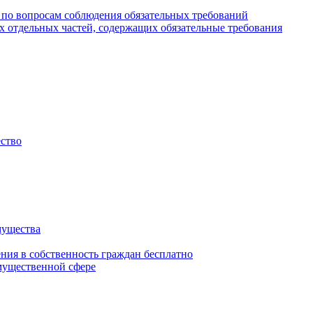
 по вопросам соблюдения обязательных требований
х отдельных частей, содержащих обязательные требования
ество
мущества
ения в собственность граждан бесплатно
мущественной сфере