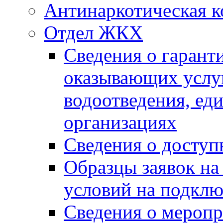
Антинаркотическая к
Отдел ЖКХ
Сведения о гарант
оказывающих услу
водоотведения, е
организациях
Сведения о досту
Образцы заявок на
условий на подклю
Сведения о меропр