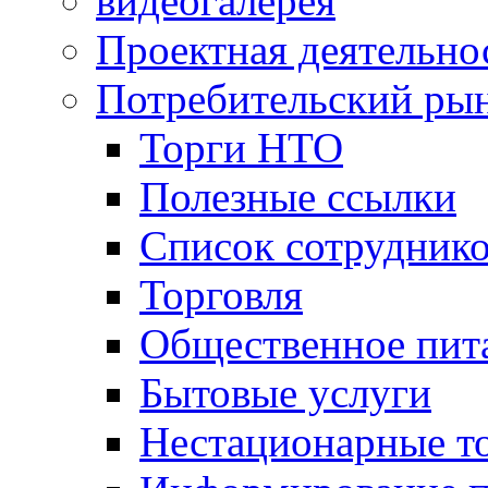
видеогалерея
Проектная деятельно
Потребительский ры
Торги НТО
Полезные ссылки
Список сотрудник
Торговля
Общественное пит
Бытовые услуги
Нестационарные т