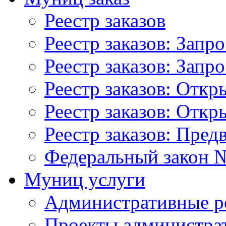
Реестр заказов
Реестр заказов: Запр
Реестр заказов: Запр
Реестр заказов: Отк
Реестр заказов: Отк
Реестр заказов: Пред
Федеральный закон №
Муниц услуги
Административные р
Проекты администра