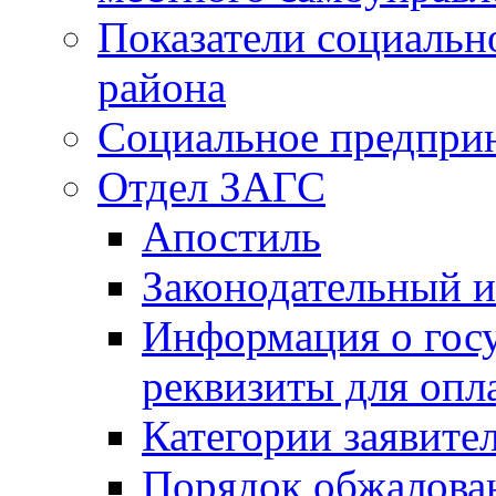
Показатели социальн
района
Социальное предпри
Отдел ЗАГС
Апостиль
Законодательный и
Информация о гос
реквизиты для опл
Категории заявите
Порядок обжалован