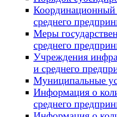
Координационный с
среднего предприн
Меры государстве
среднего предприн
Учреждения инфра
и среднего предпр
Муниципальные ус
Информация о коли
среднего предприн
Информация о кол