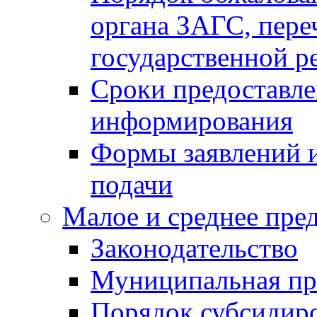
органа ЗАГС, переч
государственной р
Сроки предоставле
информирования
Формы заявлений и
подачи
Малое и среднее пре
Законодательство
Муниципальная пр
Порядок субсидир