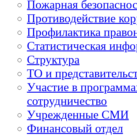
Пожарная безопаснос
Противодействие ко
Профилактика право
Статистическая инф
Структура
ТО и представительс
Участие в программа
сотрудничество
Учрежденные СМИ
Финансовый отдел