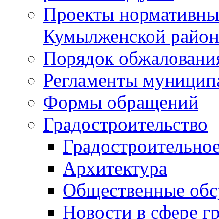
Проекты нормативны
Кумылженской райо
Порядок обжаловани
Регламенты муницип
Формы обращений
Градостроительство
Градостроительное
Архитектура
Общественные обс
Новости в сфере г