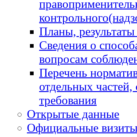
правоприменитель
контрольного(надз
Планы, результаты
Сведения о способ
вопросам соблюден
Перечень норматив
отдельных частей,
требования
Открытые данные
Официальные визиты 