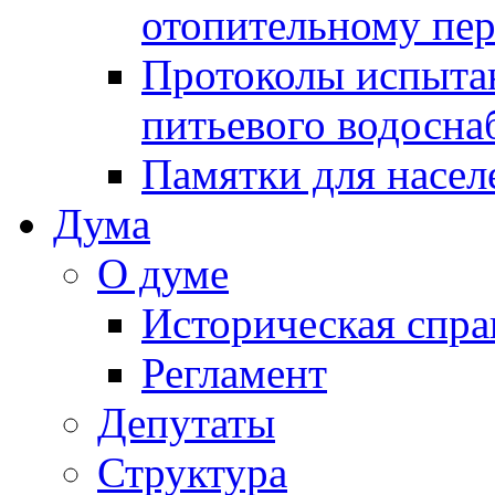
отопительному пе
Протоколы испыта
питьевого водосна
Памятки для насел
Дума
О думе
Историческая спра
Регламент
Депутаты
Структура