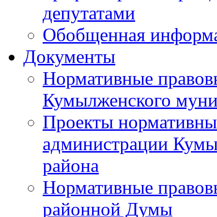
депутатами
Обобщенная информ
Документы
Нормативные правов
Кумылженского муни
Проекты нормативны
администрации Кумы
района
Нормативные правов
районной Думы