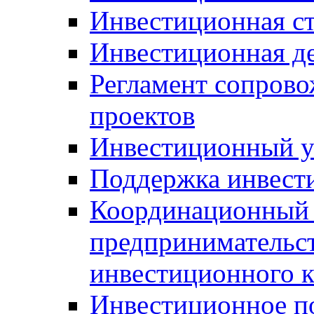
Инвестиционная ст
Инвестиционная д
Регламент сопров
проектов
Инвестиционный 
Поддержка инвест
Координационный 
предпринимательс
инвестиционного 
Инвестиционное п