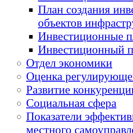
План создания инв
объектов инфраст
Инвестиционные 
Инвестиционный 
Отдел экономики
Оценка регулирующег
Развитие конкуренци
Социальная сфера
Показатели эффектив
местного самоуправл