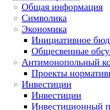
Общая информация
Символика
Экономика
Инициативное бюд
Общесвенные обс
Антимонопольный к
Проекты норматив
Инвестиции
Инвестиции
Инвестиционный п