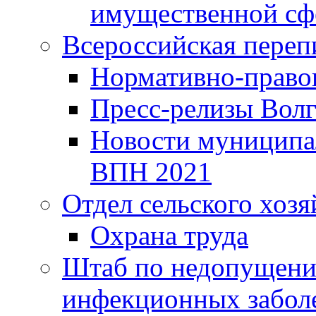
имущественной сф
Всероссийская переп
Нормативно-право
Пресс-релизы Волг
Новости муниципал
ВПН 2021
Отдел сельского хозя
Охрана труда
Штаб по недопущени
инфекционных забол