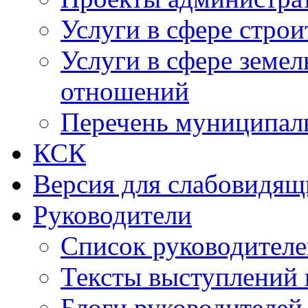
Услуги в сфере строи
Услуги в сфере земе
отношений
Перечень муниципал
КСК
Версия для слабовидящ
Руководители
Список руководител
Тексты выступлений 
Блоги руководителей