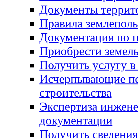
Документы террит
Правила землеполь
Документация по п
Приобрести земел
Получить услугу в
Исчерпывающие пе
строительства
Экспертиза инжен
документации
Получить сведения